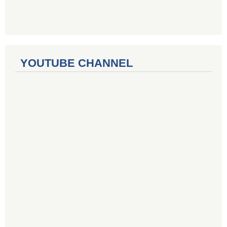
YOUTUBE CHANNEL