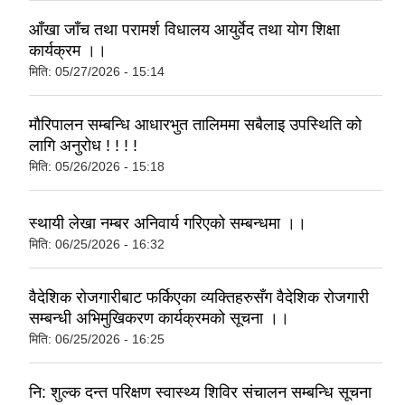
आँखा जाँच तथा परामर्श विधालय आयुर्वेद तथा योग शिक्षा
कार्यक्रम ।।
मिति:
05/27/2026 - 15:14
मौरिपालन सम्बन्धि आधारभुत तालिममा सबैलाइ उपस्थिति को
लागि अनुरोध ! ! ! !
मिति:
05/26/2026 - 15:18
स्थायी लेखा नम्बर अनिवार्य गरिएको सम्बन्धमा ।।
मिति:
06/25/2026 - 16:32
वैदेशिक रोजगारीबाट फर्किएका व्यक्तिहरुसँग वैदेशिक रोजगारी
सम्बन्धी अभिमुखिकरण कार्यक्रमको सूचना ।।
मिति:
06/25/2026 - 16:25
नि: शुल्क दन्त परिक्षण स्वास्थ्य शिविर संचालन सम्बन्धि सूचना