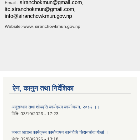
siranchokmun@gmail.com
Email:-
,
ito.siranchokmun@gmail.com
,
info@siranchowkmun.gov.np
Website:-www. siranchowkmun.gov.np
ऐन, कानुन तथा निर्देशिका
अनुसन्धान तथा शोधवृति कार्यक्रम कार्यान्वयन, २०८२ ।।
मिति:
03/19/2026 - 17:23
जनता आवास कार्यक्रम कार्यान्वयन कार्यविधि सिरानचोक गोर्खा ।।
मिति:
02/08/2026 - 13:18