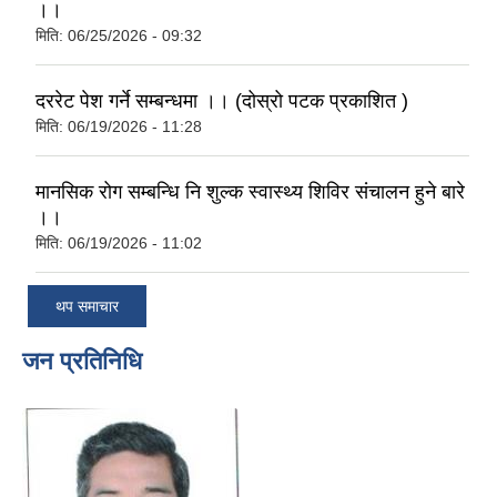
।।
मिति:
06/25/2026 - 09:32
दररेट पेश गर्ने सम्बन्धमा ।। (दोस्रो पटक प्रकाशित )
मिति:
06/19/2026 - 11:28
मानसिक रोग सम्बन्धि नि शुल्क स्वास्थ्य शिविर संचालन हुने बारे
।।
मिति:
06/19/2026 - 11:02
थप समाचार
जन प्रतिनिधि