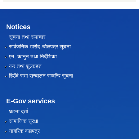
Notices
सूचना तथा समाचार
सार्वजनिक खरीद /बोलपत्र सूचना
एन, कानुन तथा निर्देशिका
कर तथा शुल्कहरु
हिउँदे सभा सन्चालन सम्बन्धि सुचना
E-Gov services
घटना दर्ता
सामाजिक सुरक्षा
नागरिक वडापत्र