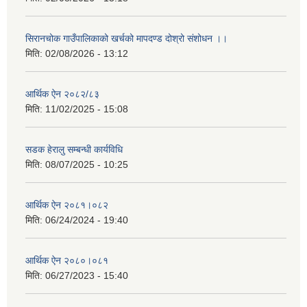
सिरानचोक गाउँपालिकाको खर्चको मापदण्ड दोश्रो संशोधन ।।
मिति:
02/08/2026 - 13:12
आर्थिक ऐन २०८२/८३
मिति:
11/02/2025 - 15:08
सडक हेरालु सम्बन्धी कार्यविधि
मिति:
08/07/2025 - 10:25
आर्थिक ऐन २०८१।०८२
मिति:
06/24/2024 - 19:40
आर्थिक ऐन २०८०।०८१
मिति:
06/27/2023 - 15:40