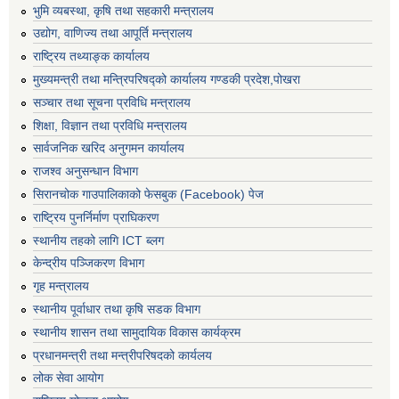
भुमि व्यबस्था, कृषि तथा सहकारी मन्त्रालय
उद्योग, वाणिज्य तथा आपूर्ति मन्त्रालय
राष्ट्रिय तथ्याङ्क कार्यालय
मुख्यमन्त्री तथा मन्त्रिपरिषद्को कार्यालय गण्डकी प्रदेश,पोखरा
सञ्‍चार तथा सूचना प्रविधि मन्त्रालय
शिक्षा, विज्ञान तथा प्रविधि मन्त्रालय
सार्वजनिक खरिद अनुगमन कार्यालय
राजश्व अनुसन्धान विभाग
सिरानचोक गाउपालिकाको फेसबुक (Facebook) पेज
राष्ट्रिय पुनर्निर्माण प्राघिकरण
स्थानीय तहको लागि ICT ब्लग
केन्द्रीय पञ्जिकरण विभाग
गृह मन्त्रालय
स्थानीय पूर्वाधार तथा कृषि सडक विभाग
स्थानीय शासन तथा सामुदायिक विकास कार्यक्रम
प्रधानमन्त्री तथा मन्त्रीपरिषदको कार्यलय
लोक सेवा आयोग