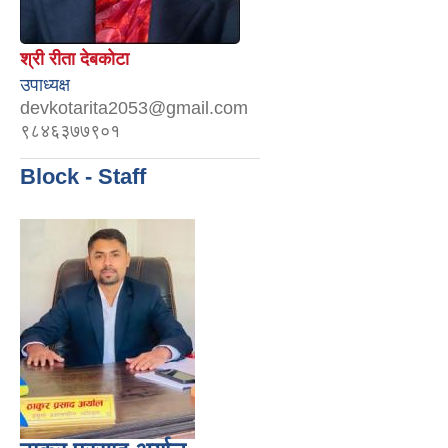
श्री रीता देबकोटा
उपाध्यक्ष
devkotarita2053@gmail.com
९८४६३७७९०१
Block - Staff