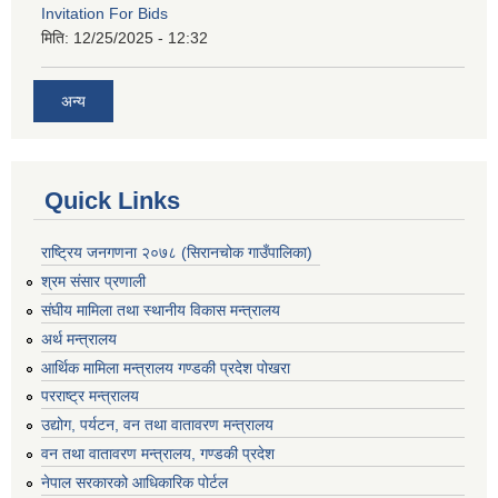
Invitation For Bids
मिति:
12/25/2025 - 12:32
अन्य
Quick Links
राष्ट्रिय जनगणना २०७८ (सिरानचोक गाउँपालिका)
श्रम संसार प्रणाली
संघीय मामिला तथा स्थानीय विकास मन्त्रालय
अर्थ मन्त्रालय
आर्थिक मामिला मन्त्रालय गण्डकी प्रदेश पोखरा
परराष्ट्र मन्त्रालय
उद्योग, पर्यटन, वन तथा वातावरण मन्त्रालय
वन तथा वातावरण मन्त्रालय, गण्डकी प्रदेश
नेपाल सरकारको आधिकारिक पोर्टल