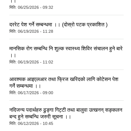
।।
मिति:
06/25/2026 - 09:32
दररेट पेश गर्ने सम्बन्धमा ।। (दोस्रो पटक प्रकाशित )
मिति:
06/19/2026 - 11:28
मानसिक रोग सम्बन्धि नि शुल्क स्वास्थ्य शिविर संचालन हुने बारे
।।
मिति:
06/19/2026 - 11:02
आवश्यक आइएलआर तथा फ्रिज खरिदको लागि कोटेसन पेश
गर्ने सम्बन्धमा ।।
मिति:
06/17/2026 - 09:00
नदिजन्य पदार्थहरु ढुङ्गा गिट्टी तथा बालुवा उत्खनन् सङ्कलन
बन्द हुने सम्बन्धि जरुरी सूचना ।।
मिति:
06/12/2026 - 10:45