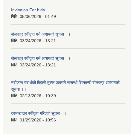
Invitation For bids
मिति:
05/06/2026 - 01:49
बोलपत्र स्वीकृत गर्ने आशयको सूचना ।।
मिति:
03/24/2026 - 13:21
बोलपत्र स्वीकृत गर्ने आशयको सूचना ।।
मिति:
03/24/2026 - 13:21
नदीजन्य पदार्थको बिक्री शूल्क उठाउने सम्बन्धी शिलबन्दी बोलपत्र आब्हानको
सूचना ।।
मिति:
02/13/2026 - 10:39
दरभाउपत्र स्वीकृत गरिएको सूचना ।।
मिति:
01/29/2026 - 10:56