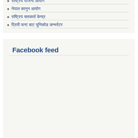
राष्ट्रिय योजना आयोग
नेपाल कानुन आयोग
राष्ट्रिय सतकर्ता केन्द्र
प्रिती फन्ट बाट युनिकोड कन्भर्रटर
Facebook feed