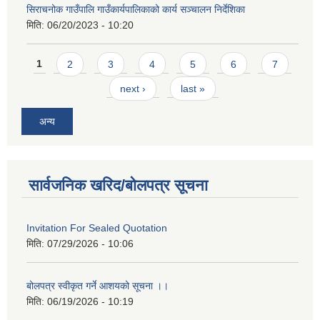
सिराचनोक गाउँपालि गाउँकार्यपालिकाको कार्य सञ्चालन निर्देशिका
मिति:
06/20/2023 - 10:20
Pages
1
2
3
4
5
6
7
next ›
last »
अन्य
सार्वजनिक खरिद/बोलपत्र सूचना
Invitation For Sealed Quotation
मिति:
07/29/2026 - 10:06
बोलपत्र स्वीकृत गर्ने आशयको सूचना ।।
मिति:
06/19/2026 - 10:19