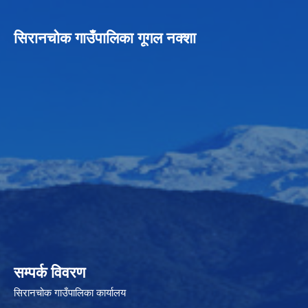
सिरानचोक गाउँपालिका गूगल नक्शा
सम्पर्क विवरण
सिरानचोक गाउँपालिका कार्यालय