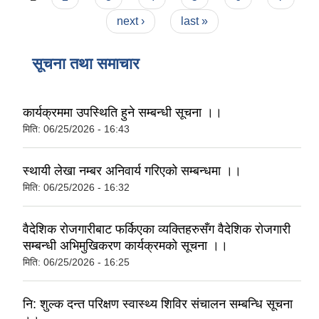
next ›
last »
सूचना तथा समाचार
कार्यक्रममा उपस्थिति हुने सम्बन्धी सूचना ।।
मिति:
06/25/2026 - 16:43
स्थायी लेखा नम्बर अनिवार्य गरिएको सम्बन्धमा ।।
मिति:
06/25/2026 - 16:32
वैदेशिक रोजगारीबाट फर्किएका व्यक्तिहरुसँग वैदेशिक रोजगारी
सम्बन्धी अभिमुखिकरण कार्यक्रमको सूचना ।।
मिति:
06/25/2026 - 16:25
नि: शुल्क दन्त परिक्षण स्वास्थ्य शिविर संचालन सम्बन्धि सूचना