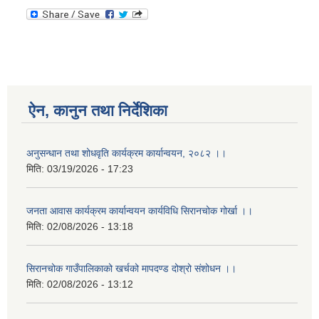
ऐन, कानुन तथा निर्देशिका
अनुसन्धान तथा शोधवृति कार्यक्रम कार्यान्वयन, २०८२ ।।
मिति:
03/19/2026 - 17:23
जनता आवास कार्यक्रम कार्यान्वयन कार्यविधि सिरानचोक गोर्खा ।।
मिति:
02/08/2026 - 13:18
सिरानचोक गाउँपालिकाको खर्चको मापदण्ड दोश्रो संशोधन ।।
मिति:
02/08/2026 - 13:12