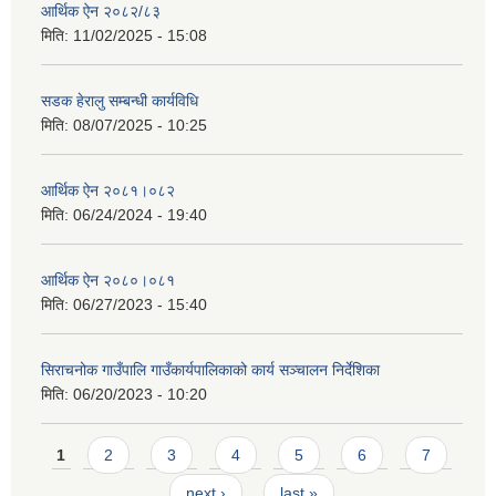
आर्थिक ऐन २०८२/८३
मिति:
11/02/2025 - 15:08
सडक हेरालु सम्बन्धी कार्यविधि
मिति:
08/07/2025 - 10:25
आर्थिक ऐन २०८१।०८२
मिति:
06/24/2024 - 19:40
आर्थिक ऐन २०८०।०८१
मिति:
06/27/2023 - 15:40
सिराचनोक गाउँपालि गाउँकार्यपालिकाको कार्य सञ्चालन निर्देशिका
मिति:
06/20/2023 - 10:20
Pages
1
2
3
4
5
6
7
next ›
last »