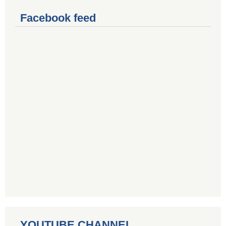
Facebook feed
YOUTUBE CHANNEL