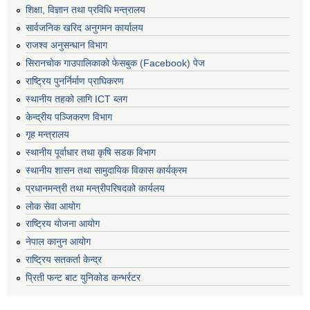
शिक्षा, विज्ञान तथा प्रविधि मन्त्रालय
सार्वजनिक खरिद अनुगमन कार्यालय
राजश्व अनुसन्धान विभाग
सिरानचोक गाउपालिकाको फेसबुक (Facebook) पेज
राष्ट्रिय पुनर्निर्माण प्राघिकरण
स्थानीय तहको लागि ICT ब्लग
केन्द्रीय पञ्जिकरण विभाग
गृह मन्त्रालय
स्थानीय पूर्वाधार तथा कृषि सडक विभाग
स्थानीय शासन तथा सामुदायिक विकास कार्यक्रम
प्रधानमन्त्री तथा मन्त्रीपरिषदको कार्यलय
लोक सेवा आयोग
राष्ट्रिय योजना आयोग
नेपाल कानुन आयोग
राष्ट्रिय सतकर्ता केन्द्र
प्रिती फन्ट बाट युनिकोड कन्भर्रटर