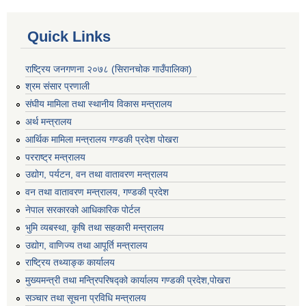
Quick Links
राष्ट्रिय जनगणना २०७८ (सिरानचोक गाउँपालिका)
श्रम संसार प्रणाली
संघीय मामिला तथा स्थानीय विकास मन्त्रालय
अर्थ मन्त्रालय
आर्थिक मामिला मन्त्रालय गण्डकी प्रदेश पोखरा
परराष्ट्र मन्त्रालय
उद्योग, पर्यटन, वन तथा वातावरण मन्त्रालय
वन तथा वातावरण मन्त्रालय, गण्डकी प्रदेश
नेपाल सरकारको आधिकारिक पोर्टल
भुमि व्यबस्था, कृषि तथा सहकारी मन्त्रालय
उद्योग, वाणिज्य तथा आपूर्ति मन्त्रालय
राष्ट्रिय तथ्याङ्क कार्यालय
मुख्यमन्त्री तथा मन्त्रिपरिषद्को कार्यालय गण्डकी प्रदेश,पोखरा
सञ्‍चार तथा सूचना प्रविधि मन्त्रालय