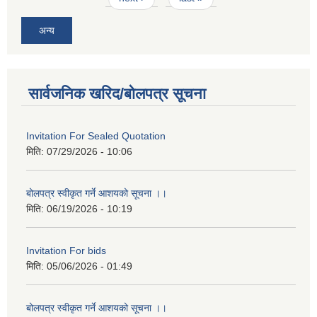
अन्य
सार्वजनिक खरिद/बोलपत्र सूचना
Invitation For Sealed Quotation
मिति:
07/29/2026 - 10:06
बोलपत्र स्वीकृत गर्ने आशयको सूचना ।।
मिति:
06/19/2026 - 10:19
Invitation For bids
मिति:
05/06/2026 - 01:49
बोलपत्र स्वीकृत गर्ने आशयको सूचना ।।