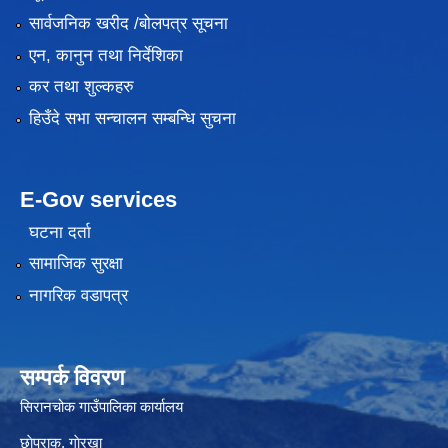
सार्वजनिक खरीद /बोलपत्र सूचना
एन, कानुन तथा निर्देशिका
कर तथा शुल्कहरु
हिउँदे सभा सन्चालन सम्बन्धि सुचना
E-Gov services
घटना दर्ता
सामाजिक सुरक्षा
नागरिक वडापत्र
सम्पर्क विवरण
सिरानचोक गाउँपालिका कार्यालय
छाेप्राक, गाेरखा