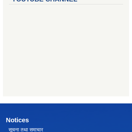
Notices
सूचना तथा समाचार