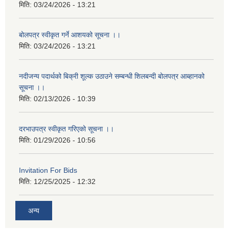
मिति:
03/24/2026 - 13:21
बोलपत्र स्वीकृत गर्ने आशयको सूचना ।।
मिति:
03/24/2026 - 13:21
नदीजन्य पदार्थको बिक्री शूल्क उठाउने सम्बन्धी शिलबन्दी बोलपत्र आब्हानको
सूचना ।।
मिति:
02/13/2026 - 10:39
दरभाउपत्र स्वीकृत गरिएको सूचना ।।
मिति:
01/29/2026 - 10:56
Invitation For Bids
मिति:
12/25/2025 - 12:32
अन्य