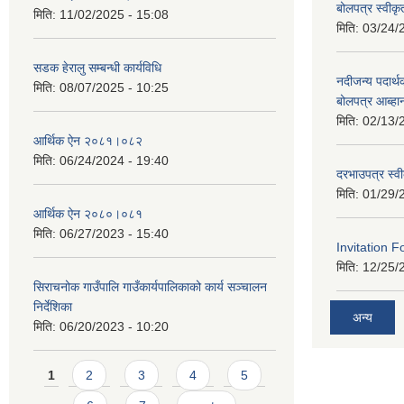
बोलपत्र स्वीक
मिति:
11/02/2025 - 15:08
मिति:
03/24/
सडक हेरालु सम्बन्धी कार्यविधि
नदीजन्य पदार्थक
मिति:
08/07/2025 - 10:25
बोलपत्र आब्ह
मिति:
02/13/
आर्थिक ऐन २०८१।०८२
मिति:
06/24/2024 - 19:40
दरभाउपत्र स्व
मिति:
01/29/
आर्थिक ऐन २०८०।०८१
मिति:
06/27/2023 - 15:40
Invitation F
मिति:
12/25/
सिराचनोक गाउँपालि गाउँकार्यपालिकाको कार्य सञ्चालन
निर्देशिका
अन्य
मिति:
06/20/2023 - 10:20
Pages
1
2
3
4
5