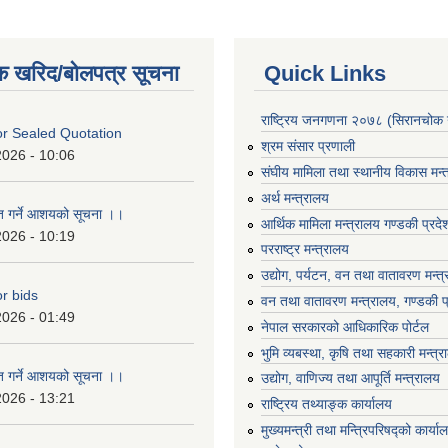
क खरिद/बोलपत्र सूचना
Quick Links
राष्ट्रिय जनगणना २०७८ (सिरानचोक 
For Sealed Quotation
श्रम संसार प्रणाली
2026 - 10:06
संघीय मामिला तथा स्थानीय विकास मन्
अर्थ मन्त्रालय
ृत गर्ने आशयको सूचना ।।
आर्थिक मामिला मन्त्रालय गण्डकी प्रद
2026 - 10:19
परराष्ट्र मन्त्रालय
उद्योग, पर्यटन, वन तथा वातावरण मन्त
or bids
वन तथा वातावरण मन्त्रालय, गण्डकी प
2026 - 01:49
नेपाल सरकारको आधिकारिक पोर्टल
भुमि व्यबस्था, कृषि तथा सहकारी मन्त्
ृत गर्ने आशयको सूचना ।।
उद्योग, वाणिज्य तथा आपूर्ति मन्त्रालय
2026 - 13:21
राष्ट्रिय तथ्याङ्क कार्यालय
मुख्यमन्त्री तथा मन्त्रिपरिषद्को कार्य