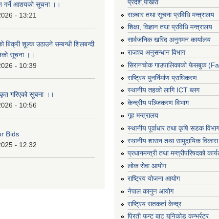
प्रदेश,पोखरा
ृत गर्ने आशयको सूचना ।।
सञ्‍चार तथा सूचना प्रविधि मन्त्रालय
2026 - 13:21
शिक्षा, विज्ञान तथा प्रविधि मन्त्रालय
सार्वजनिक खरिद अनुगमन कार्यालय
ो बिक्री शूल्क उठाउने सम्बन्धी शिलबन्दी
राजश्व अनुसन्धान विभाग
ानको सूचना ।।
सिरानचोक गाउपालिकाको फेसबुक (F
2026 - 10:39
राष्ट्रिय पुनर्निर्माण प्राघिकरण
स्थानीय तहको लागि ICT ब्लग
ीकृत गरिएको सूचना ।।
केन्द्रीय पञ्जिकरण विभाग
2026 - 10:56
गृह मन्त्रालय
स्थानीय पूर्वाधार तथा कृषि सडक विभा
or Bids
स्थानीय शासन तथा सामुदायिक विकास 
2025 - 12:32
प्रधानमन्त्री तथा मन्त्रीपरिषदको कार्
लोक सेवा आयोग
राष्ट्रिय योजना आयोग
नेपाल कानुन आयोग
राष्ट्रिय सतकर्ता केन्द्र
प्रिती फन्ट बाट युनिकोड कन्भर्रटर