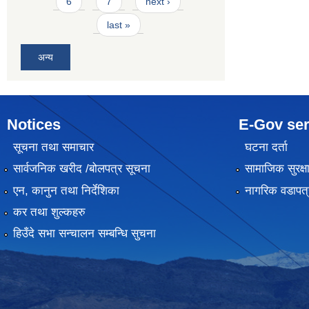
6
7
next ›
last »
अन्य
Notices
E-Gov ser
सूचना तथा समाचार
घटना दर्ता
सार्वजनिक खरीद /बोलपत्र सूचना
सामाजिक सुरक्ष
एन, कानुन तथा निर्देशिका
नागरिक वडापत्
कर तथा शुल्कहरु
हिउँदे सभा सन्चालन सम्बन्धि सुचना