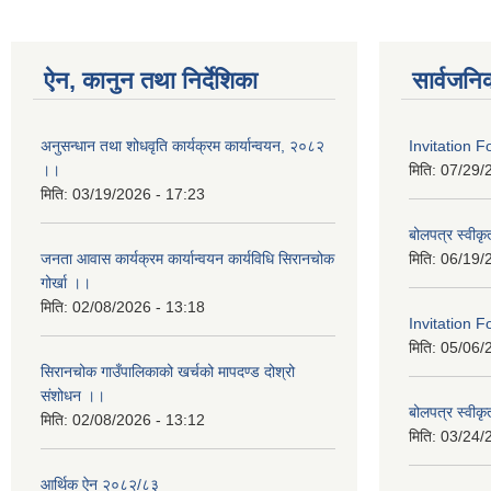
ऐन, कानुन तथा निर्देशिका
सार्वजनि
अनुसन्धान तथा शोधवृति कार्यक्रम कार्यान्वयन, २०८२
Invitation 
।।
मिति:
07/29/
मिति:
03/19/2026 - 17:23
बोलपत्र स्वीक
जनता आवास कार्यक्रम कार्यान्वयन कार्यविधि सिरानचोक
मिति:
06/19/
गोर्खा ।।
मिति:
02/08/2026 - 13:18
Invitation F
मिति:
05/06/
सिरानचोक गाउँपालिकाको खर्चको मापदण्ड दोश्रो
संशोधन ।।
बोलपत्र स्वीक
मिति:
02/08/2026 - 13:12
मिति:
03/24/
आर्थिक ऐन २०८२/८३