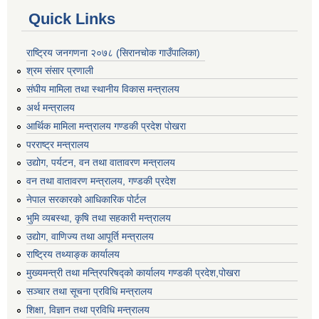
Quick Links
राष्ट्रिय जनगणना २०७८ (सिरानचोक गाउँपालिका)
श्रम संसार प्रणाली
संघीय मामिला तथा स्थानीय विकास मन्त्रालय
अर्थ मन्त्रालय
आर्थिक मामिला मन्त्रालय गण्डकी प्रदेश पोखरा
परराष्ट्र मन्त्रालय
उद्योग, पर्यटन, वन तथा वातावरण मन्त्रालय
वन तथा वातावरण मन्त्रालय, गण्डकी प्रदेश
नेपाल सरकारको आधिकारिक पोर्टल
भुमि व्यबस्था, कृषि तथा सहकारी मन्त्रालय
उद्योग, वाणिज्य तथा आपूर्ति मन्त्रालय
राष्ट्रिय तथ्याङ्क कार्यालय
मुख्यमन्त्री तथा मन्त्रिपरिषद्को कार्यालय गण्डकी प्रदेश,पोखरा
सञ्‍चार तथा सूचना प्रविधि मन्त्रालय
शिक्षा, विज्ञान तथा प्रविधि मन्त्रालय