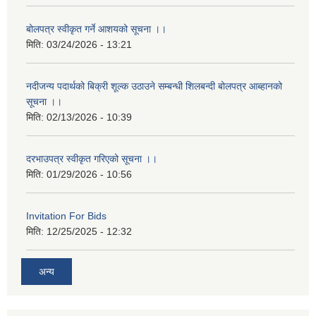
बोलपत्र स्वीकृत गर्ने आशयको सूचना ।।
मिति:
03/24/2026 - 13:21
नदीजन्य पदार्थको बिक्री शूल्क उठाउने सम्बन्धी शिलबन्दी बोलपत्र आब्हानको
सूचना ।।
मिति:
02/13/2026 - 10:39
दरभाउपत्र स्वीकृत गरिएको सूचना ।।
मिति:
01/29/2026 - 10:56
Invitation For Bids
मिति:
12/25/2025 - 12:32
अन्य