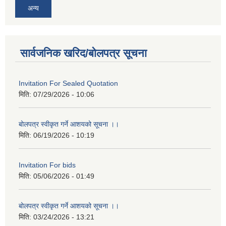
अन्य
सार्वजनिक खरिद/बोलपत्र सूचना
Invitation For Sealed Quotation
मिति:
07/29/2026 - 10:06
बोलपत्र स्वीकृत गर्ने आशयको सूचना ।।
मिति:
06/19/2026 - 10:19
Invitation For bids
मिति:
05/06/2026 - 01:49
बोलपत्र स्वीकृत गर्ने आशयको सूचना ।।
मिति:
03/24/2026 - 13:21