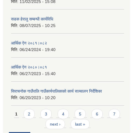
मिति:
11/02/2025 - 15:08
सडक हेरालु सम्बन्धी कार्यविधि
मिति:
08/07/2025 - 10:25
आर्थिक ऐन २०८१।०८२
मिति:
06/24/2024 - 19:40
आर्थिक ऐन २०८०।०८१
मिति:
06/27/2023 - 15:40
सिराचनोक गाउँपालि गाउँकार्यपालिकाको कार्य सञ्चालन निर्देशिका
मिति:
06/20/2023 - 10:20
Pages
1
2
3
4
5
6
7
next ›
last »