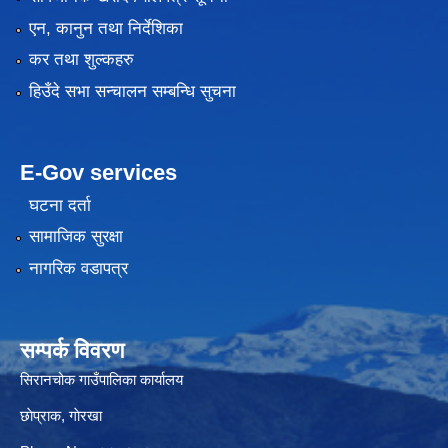
एन, कानुन तथा निर्देशिका
कर तथा शुल्कहरु
हिउँदे सभा सन्चालन सम्बन्धि सुचना
E-Gov services
घटना दर्ता
सामाजिक सुरक्षा
नागरिक वडापत्र
सम्पर्क विवरण
सिरानचोक गाउँपालिका कार्यालय
छाेप्राक, गाेरखा