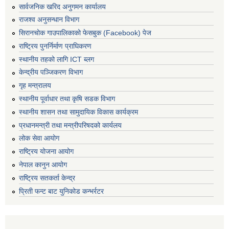
सार्वजनिक खरिद अनुगमन कार्यालय
राजश्व अनुसन्धान विभाग
सिरानचोक गाउपालिकाको फेसबुक (Facebook) पेज
राष्ट्रिय पुनर्निर्माण प्राघिकरण
स्थानीय तहको लागि ICT ब्लग
केन्द्रीय पञ्जिकरण विभाग
गृह मन्त्रालय
स्थानीय पूर्वाधार तथा कृषि सडक विभाग
स्थानीय शासन तथा सामुदायिक विकास कार्यक्रम
प्रधानमन्त्री तथा मन्त्रीपरिषदको कार्यलय
लोक सेवा आयोग
राष्ट्रिय योजना आयोग
नेपाल कानुन आयोग
राष्ट्रिय सतकर्ता केन्द्र
प्रिती फन्ट बाट युनिकोड कन्भर्रटर