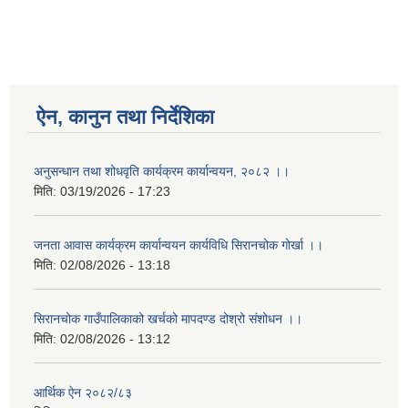
ऐन, कानुन तथा निर्देशिका
अनुसन्धान तथा शोधवृति कार्यक्रम कार्यान्वयन, २०८२ ।।
मिति:
03/19/2026 - 17:23
जनता आवास कार्यक्रम कार्यान्वयन कार्यविधि सिरानचोक गोर्खा ।।
मिति:
02/08/2026 - 13:18
सिरानचोक गाउँपालिकाको खर्चको मापदण्ड दोश्रो संशोधन ।।
मिति:
02/08/2026 - 13:12
आर्थिक ऐन २०८२/८३