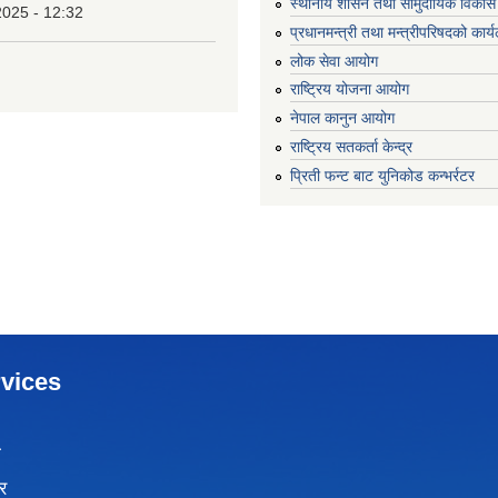
स्थानीय शासन तथा सामुदायिक विकास 
2025 - 12:32
प्रधानमन्त्री तथा मन्त्रीपरिषदको कार्
लोक सेवा आयोग
राष्ट्रिय योजना आयोग
नेपाल कानुन आयोग
राष्ट्रिय सतकर्ता केन्द्र
प्रिती फन्ट बाट युनिकोड कन्भर्रटर
vices
ा
र