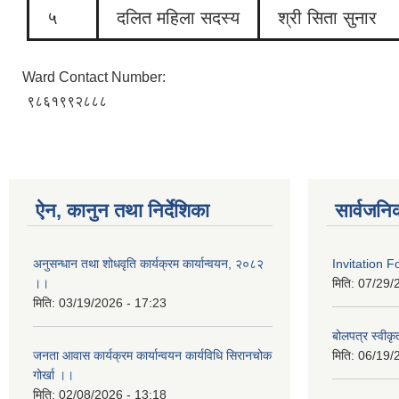
५
दलित महिला सदस्य
श्री सिता सुनार
Ward Contact Number:
९८६१९९२८८८
ऐन, कानुन तथा निर्देशिका
सार्वजनि
अनुसन्धान तथा शोधवृति कार्यक्रम कार्यान्वयन, २०८२
Invitation 
।।
मिति:
07/29/
मिति:
03/19/2026 - 17:23
बोलपत्र स्वीक
जनता आवास कार्यक्रम कार्यान्वयन कार्यविधि सिरानचोक
मिति:
06/19/
गोर्खा ।।
मिति:
02/08/2026 - 13:18