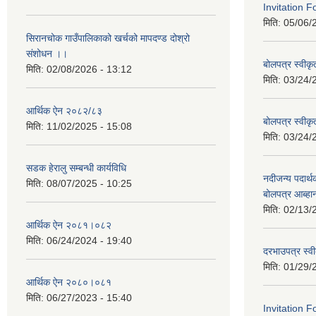
Invitation F
मिति:
05/06/
सिरानचोक गाउँपालिकाको खर्चको मापदण्ड दोश्रो
संशोधन ।।
बोलपत्र स्वीक
मिति:
02/08/2026 - 13:12
मिति:
03/24/
आर्थिक ऐन २०८२/८३
बोलपत्र स्वीक
मिति:
11/02/2025 - 15:08
मिति:
03/24/
सडक हेरालु सम्बन्धी कार्यविधि
नदीजन्य पदार्थक
मिति:
08/07/2025 - 10:25
बोलपत्र आब्ह
मिति:
02/13/
आर्थिक ऐन २०८१।०८२
मिति:
06/24/2024 - 19:40
दरभाउपत्र स्व
मिति:
01/29/
आर्थिक ऐन २०८०।०८१
मिति:
06/27/2023 - 15:40
Invitation F