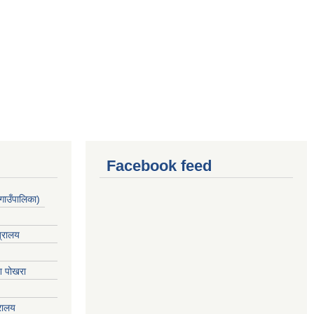
Facebook feed
गाउँपालिका)
त्रालय
ेश पोखरा
्रालय