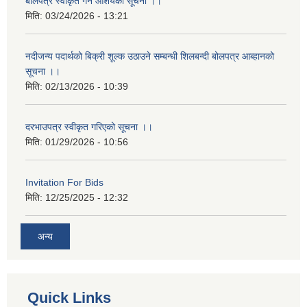
बोलपत्र स्वीकृत गर्ने आशयको सूचना ।।
मिति:
03/24/2026 - 13:21
नदीजन्य पदार्थको बिक्री शूल्क उठाउने सम्बन्धी शिलबन्दी बोलपत्र आब्हानको
सूचना ।।
मिति:
02/13/2026 - 10:39
दरभाउपत्र स्वीकृत गरिएको सूचना ।।
मिति:
01/29/2026 - 10:56
Invitation For Bids
मिति:
12/25/2025 - 12:32
अन्य
Quick Links