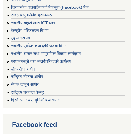
सिरानचोक गाउपालिकाको फेसबुक (Facebook) पेज
राष्ट्रिय पुनर्निर्माण प्राघिकरण
स्थानीय तहको लागि ICT ब्लग
केन्द्रीय पञ्जिकरण विभाग
गृह मन्त्रालय
स्थानीय पूर्वाधार तथा कृषि सडक विभाग
स्थानीय शासन तथा सामुदायिक विकास कार्यक्रम
प्रधानमन्त्री तथा मन्त्रीपरिषदको कार्यलय
लोक सेवा आयोग
राष्ट्रिय योजना आयोग
नेपाल कानुन आयोग
राष्ट्रिय सतकर्ता केन्द्र
प्रिती फन्ट बाट युनिकोड कन्भर्रटर
Facebook feed