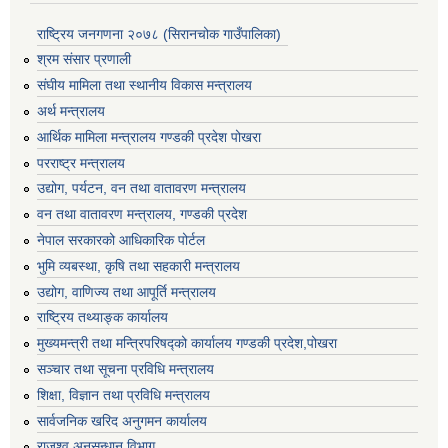
राष्ट्रिय जनगणना २०७८ (सिरानचोक गाउँपालिका)
श्रम संसार प्रणाली
संघीय मामिला तथा स्थानीय विकास मन्त्रालय
अर्थ मन्त्रालय
आर्थिक मामिला मन्त्रालय गण्डकी प्रदेश पोखरा
परराष्ट्र मन्त्रालय
उद्योग, पर्यटन, वन तथा वातावरण मन्त्रालय
वन तथा वातावरण मन्त्रालय, गण्डकी प्रदेश
नेपाल सरकारको आधिकारिक पोर्टल
भुमि व्यबस्था, कृषि तथा सहकारी मन्त्रालय
उद्योग, वाणिज्य तथा आपूर्ति मन्त्रालय
राष्ट्रिय तथ्याङ्क कार्यालय
मुख्यमन्त्री तथा मन्त्रिपरिषद्को कार्यालय गण्डकी प्रदेश,पोखरा
सञ्‍चार तथा सूचना प्रविधि मन्त्रालय
शिक्षा, विज्ञान तथा प्रविधि मन्त्रालय
सार्वजनिक खरिद अनुगमन कार्यालय
राजश्व अनुसन्धान विभाग