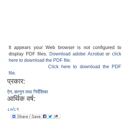
It appears your Web browser is not configured to
display PDF files.
Download adobe Acrobat
or
click
here to download the PDF file.
Click here to download the PDF
file.
प्रकार:
ऐन, कानुन तथा निर्देशिका
आर्थिक वर्ष:
८०/८१