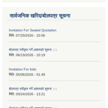
सार्वजनिक खरिद/बोलपत्र सूचना
Invitation For Sealed Quotation
मिति:
07/29/2026 - 10:06
बोलपत्र स्वीकृत गर्ने आशयको सूचना ।।
मिति:
06/19/2026 - 10:19
Invitation For bids
मिति:
05/06/2026 - 01:49
बोलपत्र स्वीकृत गर्ने आशयको सूचना ।।
मिति:
03/24/2026 - 13:21