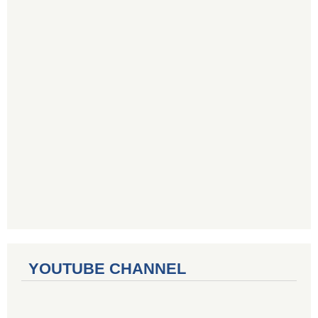
YOUTUBE CHANNEL