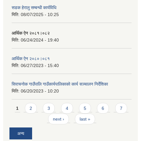
सडक हेरालु सम्बन्धी कार्यविधि
मिति:
08/07/2025 - 10:25
आर्थिक ऐन २०८१।०८२
मिति:
06/24/2024 - 19:40
आर्थिक ऐन २०८०।०८१
मिति:
06/27/2023 - 15:40
सिराचनोक गाउँपालि गाउँकार्यपालिकाको कार्य सञ्चालन निर्देशिका
मिति:
06/20/2023 - 10:20
Pages
1
2
3
4
5
6
7
next ›
last »
अन्य