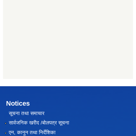
Notices
सूचना तथा समाचार
सार्वजनिक खरीद /बोलपत्र सूचना
एन, कानुन तथा निर्देशिका