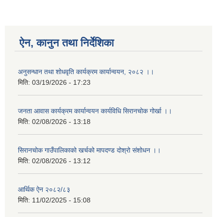
ऐन, कानुन तथा निर्देशिका
अनुसन्धान तथा शोधवृति कार्यक्रम कार्यान्वयन, २०८२ ।।
मिति:
03/19/2026 - 17:23
जनता आवास कार्यक्रम कार्यान्वयन कार्यविधि सिरानचोक गोर्खा ।।
मिति:
02/08/2026 - 13:18
सिरानचोक गाउँपालिकाको खर्चको मापदण्ड दोश्रो संशोधन ।।
मिति:
02/08/2026 - 13:12
आर्थिक ऐन २०८२/८३
मिति:
11/02/2025 - 15:08