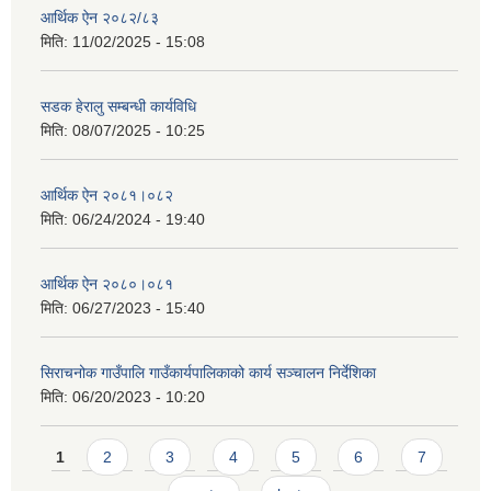
आर्थिक ऐन २०८२/८३
मिति:
11/02/2025 - 15:08
सडक हेरालु सम्बन्धी कार्यविधि
मिति:
08/07/2025 - 10:25
आर्थिक ऐन २०८१।०८२
मिति:
06/24/2024 - 19:40
आर्थिक ऐन २०८०।०८१
मिति:
06/27/2023 - 15:40
सिराचनोक गाउँपालि गाउँकार्यपालिकाको कार्य सञ्चालन निर्देशिका
मिति:
06/20/2023 - 10:20
Pages
1
2
3
4
5
6
7