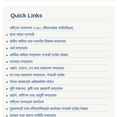
Quick Links
राष्ट्रिय जनगणना २०७८ (सिरानचोक गाउँपालिका)
श्रम संसार प्रणाली
संघीय मामिला तथा स्थानीय विकास मन्त्रालय
अर्थ मन्त्रालय
आर्थिक मामिला मन्त्रालय गण्डकी प्रदेश पोखरा
परराष्ट्र मन्त्रालय
उद्योग, पर्यटन, वन तथा वातावरण मन्त्रालय
वन तथा वातावरण मन्त्रालय, गण्डकी प्रदेश
नेपाल सरकारको आधिकारिक पोर्टल
भुमि व्यबस्था, कृषि तथा सहकारी मन्त्रालय
उद्योग, वाणिज्य तथा आपूर्ति मन्त्रालय
राष्ट्रिय तथ्याङ्क कार्यालय
मुख्यमन्त्री तथा मन्त्रिपरिषद्को कार्यालय गण्डकी प्रदेश,पोखरा
सञ्‍चार तथा सूचना प्रविधि मन्त्रालय