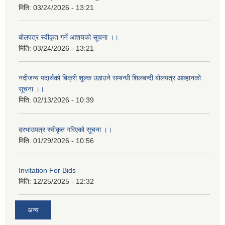
मिति:
03/24/2026 - 13:21
बोलपत्र स्वीकृत गर्ने आशयको सूचना ।।
मिति:
03/24/2026 - 13:21
नदीजन्य पदार्थको बिक्री शूल्क उठाउने सम्बन्धी शिलबन्दी बोलपत्र आब्हानको
सूचना ।।
मिति:
02/13/2026 - 10:39
दरभाउपत्र स्वीकृत गरिएको सूचना ।।
मिति:
01/29/2026 - 10:56
Invitation For Bids
मिति:
12/25/2025 - 12:32
अन्य