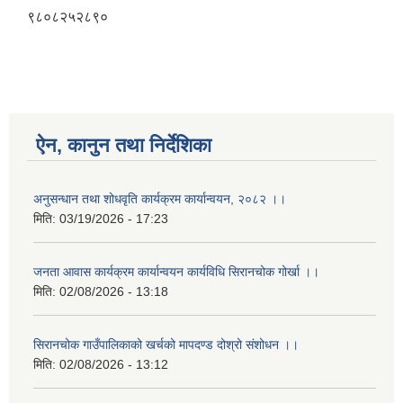
९८०८२५२८९०
ऐन, कानुन तथा निर्देशिका
अनुसन्धान तथा शोधवृति कार्यक्रम कार्यान्वयन, २०८२ ।।
मिति:
03/19/2026 - 17:23
जनता आवास कार्यक्रम कार्यान्वयन कार्यविधि सिरानचोक गोर्खा ।।
मिति:
02/08/2026 - 13:18
सिरानचोक गाउँपालिकाको खर्चको मापदण्ड दोश्रो संशोधन ।।
मिति:
02/08/2026 - 13:12