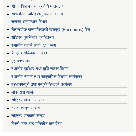
शिक्षा, विज्ञान तथा प्रविधि मन्त्रालय
सार्वजनिक खरिद अनुगमन कार्यालय
राजश्व अनुसन्धान विभाग
सिरानचोक गाउपालिकाको फेसबुक (Facebook) पेज
राष्ट्रिय पुनर्निर्माण प्राघिकरण
स्थानीय तहको लागि ICT ब्लग
केन्द्रीय पञ्जिकरण विभाग
गृह मन्त्रालय
स्थानीय पूर्वाधार तथा कृषि सडक विभाग
स्थानीय शासन तथा सामुदायिक विकास कार्यक्रम
प्रधानमन्त्री तथा मन्त्रीपरिषदको कार्यलय
लोक सेवा आयोग
राष्ट्रिय योजना आयोग
नेपाल कानुन आयोग
राष्ट्रिय सतकर्ता केन्द्र
प्रिती फन्ट बाट युनिकोड कन्भर्रटर