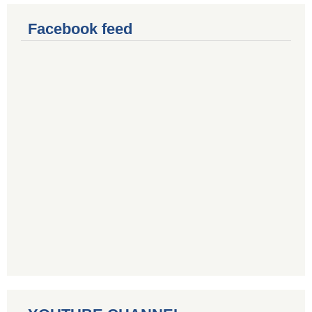
Facebook feed