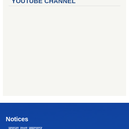
YOUTUBE CHANNEL
Notices
सूचना तथा समाचार