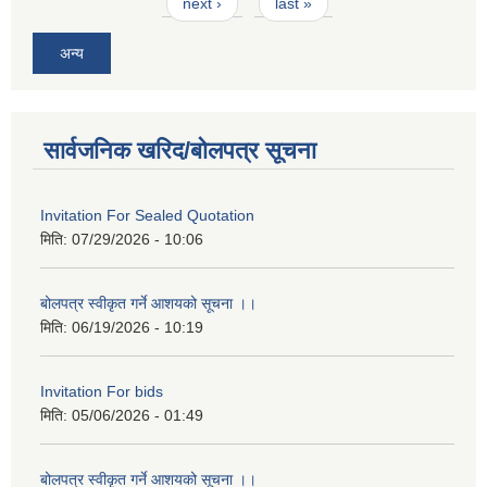
next ›
last »
अन्य
सार्वजनिक खरिद/बोलपत्र सूचना
Invitation For Sealed Quotation
मिति:
07/29/2026 - 10:06
बोलपत्र स्वीकृत गर्ने आशयको सूचना ।।
मिति:
06/19/2026 - 10:19
Invitation For bids
मिति:
05/06/2026 - 01:49
बोलपत्र स्वीकृत गर्ने आशयको सूचना ।।