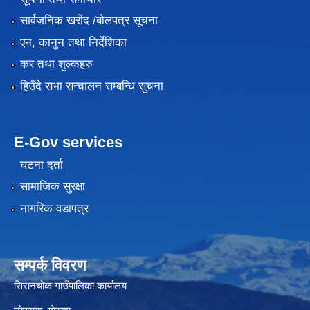
सार्वजनिक खरीद /बोलपत्र सूचना
एन, कानुन तथा निर्देशिका
कर तथा शुल्कहरु
हिउँदे सभा सन्चालन सम्बन्धि सुचना
E-Gov services
घटना दर्ता
सामाजिक सुरक्षा
नागरिक वडापत्र
सम्पर्क विवरण
सिरानचोक गाउँपालिका कार्यालय