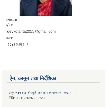
उपाध्यक्ष
ईमेल:
devkotarita2053@gmail.com
फोन:
९८४६३७७९०१
ऐन, कानुन तथा निर्देशिका
अनुसन्धान तथा शोधवृति कार्यक्रम कार्यान्वयन, २०८२ ।।
मिति:
03/19/2026 - 17:23