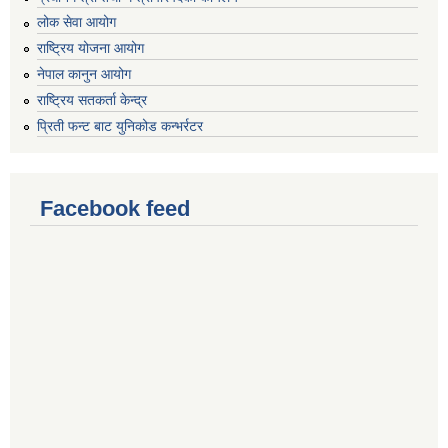
लोक सेवा आयोग
राष्ट्रिय योजना आयोग
नेपाल कानुन आयोग
राष्ट्रिय सतकर्ता केन्द्र
प्रिती फन्ट बाट युनिकोड कन्भर्रटर
Facebook feed