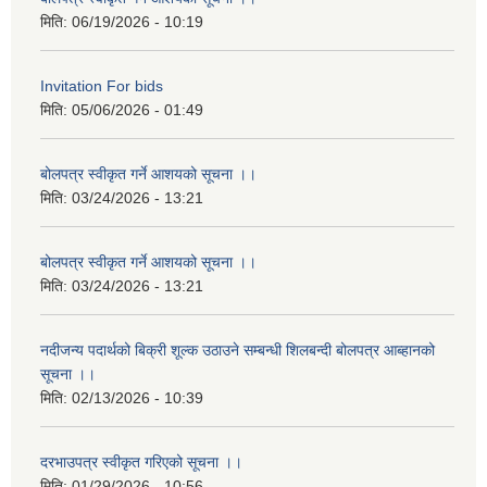
मिति:
06/19/2026 - 10:19
Invitation For bids
मिति:
05/06/2026 - 01:49
बोलपत्र स्वीकृत गर्ने आशयको सूचना ।।
मिति:
03/24/2026 - 13:21
बोलपत्र स्वीकृत गर्ने आशयको सूचना ।।
मिति:
03/24/2026 - 13:21
नदीजन्य पदार्थको बिक्री शूल्क उठाउने सम्बन्धी शिलबन्दी बोलपत्र आब्हानको
सूचना ।।
मिति:
02/13/2026 - 10:39
दरभाउपत्र स्वीकृत गरिएको सूचना ।।
मिति:
01/29/2026 - 10:56