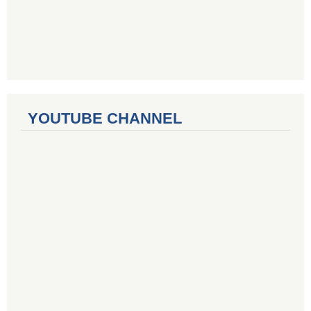
YOUTUBE CHANNEL