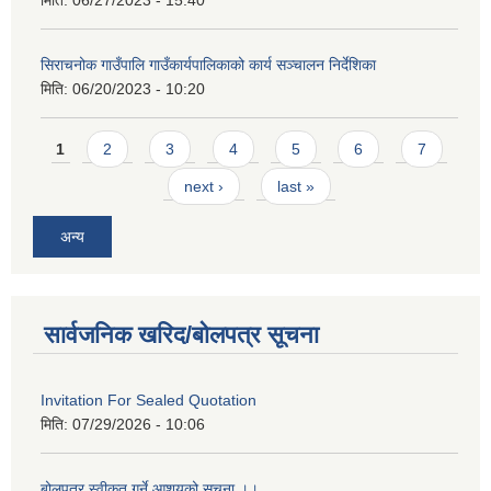
मिति:
06/27/2023 - 15:40
सिराचनोक गाउँपालि गाउँकार्यपालिकाको कार्य सञ्चालन निर्देशिका
मिति:
06/20/2023 - 10:20
Pages
1
2
3
4
5
6
7
next ›
last »
अन्य
सार्वजनिक खरिद/बोलपत्र सूचना
Invitation For Sealed Quotation
मिति:
07/29/2026 - 10:06
बोलपत्र स्वीकृत गर्ने आशयको सूचना ।।