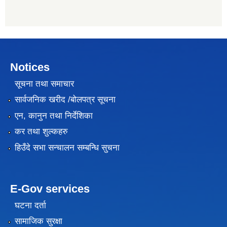
Notices
सूचना तथा समाचार
सार्वजनिक खरीद /बोलपत्र सूचना
एन, कानुन तथा निर्देशिका
कर तथा शुल्कहरु
हिउँदे सभा सन्चालन सम्बन्धि सुचना
E-Gov services
घटना दर्ता
सामाजिक सुरक्षा