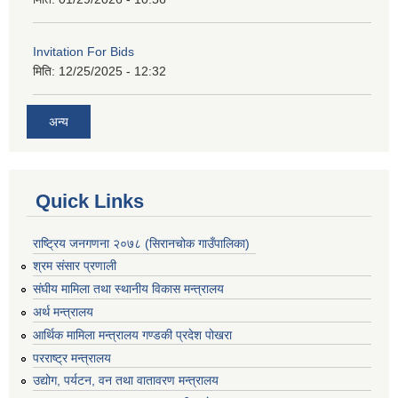
Invitation For Bids
मिति:
12/25/2025 - 12:32
अन्य
Quick Links
राष्ट्रिय जनगणना २०७८ (सिरानचोक गाउँपालिका)
श्रम संसार प्रणाली
संघीय मामिला तथा स्थानीय विकास मन्त्रालय
अर्थ मन्त्रालय
आर्थिक मामिला मन्त्रालय गण्डकी प्रदेश पोखरा
परराष्ट्र मन्त्रालय
उद्योग, पर्यटन, वन तथा वातावरण मन्त्रालय