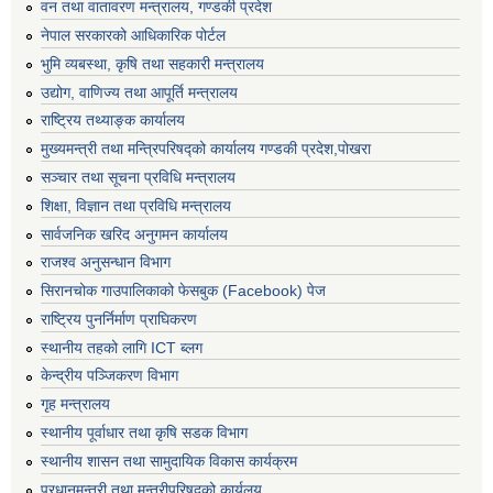
वन तथा वातावरण मन्त्रालय, गण्डकी प्रदेश
नेपाल सरकारको आधिकारिक पोर्टल
भुमि व्यबस्था, कृषि तथा सहकारी मन्त्रालय
उद्योग, वाणिज्य तथा आपूर्ति मन्त्रालय
राष्ट्रिय तथ्याङ्क कार्यालय
मुख्यमन्त्री तथा मन्त्रिपरिषद्को कार्यालय गण्डकी प्रदेश,पोखरा
सञ्‍चार तथा सूचना प्रविधि मन्त्रालय
शिक्षा, विज्ञान तथा प्रविधि मन्त्रालय
सार्वजनिक खरिद अनुगमन कार्यालय
राजश्व अनुसन्धान विभाग
सिरानचोक गाउपालिकाको फेसबुक (Facebook) पेज
राष्ट्रिय पुनर्निर्माण प्राघिकरण
स्थानीय तहको लागि ICT ब्लग
केन्द्रीय पञ्जिकरण विभाग
गृह मन्त्रालय
स्थानीय पूर्वाधार तथा कृषि सडक विभाग
स्थानीय शासन तथा सामुदायिक विकास कार्यक्रम
प्रधानमन्त्री तथा मन्त्रीपरिषदको कार्यलय