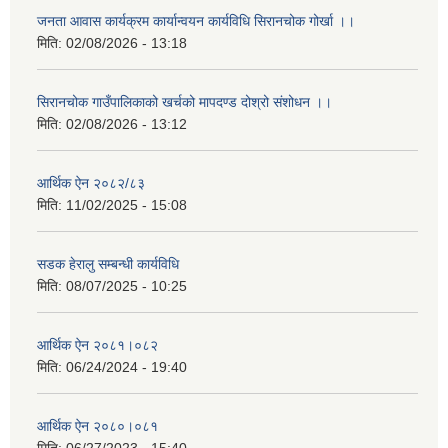
जनता आवास कार्यक्रम कार्यान्वयन कार्यविधि सिरानचोक गोर्खा ।।
मिति:
02/08/2026 - 13:18
सिरानचोक गाउँपालिकाको खर्चको मापदण्ड दोश्रो संशोधन ।।
मिति:
02/08/2026 - 13:12
आर्थिक ऐन २०८२/८३
मिति:
11/02/2025 - 15:08
सडक हेरालु सम्बन्धी कार्यविधि
मिति:
08/07/2025 - 10:25
आर्थिक ऐन २०८१।०८२
मिति:
06/24/2024 - 19:40
आर्थिक ऐन २०८०।०८१