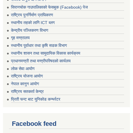
सिरानचोक गाउपालिकाको फेसबुक (Facebook) पेज
राष्ट्रिय पुनर्निर्माण प्राघिकरण
स्थानीय तहको लागि ICT ब्लग
केन्द्रीय पञ्जिकरण विभाग
गृह मन्त्रालय
स्थानीय पूर्वाधार तथा कृषि सडक विभाग
स्थानीय शासन तथा सामुदायिक विकास कार्यक्रम
प्रधानमन्त्री तथा मन्त्रीपरिषदको कार्यलय
लोक सेवा आयोग
राष्ट्रिय योजना आयोग
नेपाल कानुन आयोग
राष्ट्रिय सतकर्ता केन्द्र
प्रिती फन्ट बाट युनिकोड कन्भर्रटर
Facebook feed