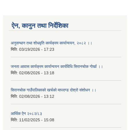
ऐन, कानुन तथा निर्देशिका
अनुसन्धान तथा शोधवृति कार्यक्रम कार्यान्वयन, २०८२ ।।
मिति:
03/19/2026 - 17:23
जनता आवास कार्यक्रम कार्यान्वयन कार्यविधि सिरानचोक गोर्खा ।।
मिति:
02/08/2026 - 13:18
सिरानचोक गाउँपालिकाको खर्चको मापदण्ड दोश्रो संशोधन ।।
मिति:
02/08/2026 - 13:12
आर्थिक ऐन २०८२/८३
मिति:
11/02/2025 - 15:08