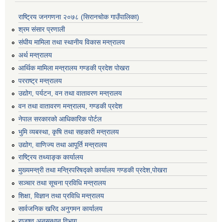
राष्ट्रिय जनगणना २०७८ (सिरानचोक गाउँपालिका)
श्रम संसार प्रणाली
संघीय मामिला तथा स्थानीय विकास मन्त्रालय
अर्थ मन्त्रालय
आर्थिक मामिला मन्त्रालय गण्डकी प्रदेश पोखरा
परराष्ट्र मन्त्रालय
उद्योग, पर्यटन, वन तथा वातावरण मन्त्रालय
वन तथा वातावरण मन्त्रालय, गण्डकी प्रदेश
नेपाल सरकारको आधिकारिक पोर्टल
भुमि व्यबस्था, कृषि तथा सहकारी मन्त्रालय
उद्योग, वाणिज्य तथा आपूर्ति मन्त्रालय
राष्ट्रिय तथ्याङ्क कार्यालय
मुख्यमन्त्री तथा मन्त्रिपरिषद्को कार्यालय गण्डकी प्रदेश,पोखरा
सञ्‍चार तथा सूचना प्रविधि मन्त्रालय
शिक्षा, विज्ञान तथा प्रविधि मन्त्रालय
सार्वजनिक खरिद अनुगमन कार्यालय
राजश्व अनुसन्धान विभाग