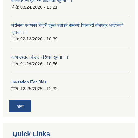
बोलपत्र स्वीकृत गर्ने आशयको सूचना ।।
मिति:
03/24/2026 - 13:21
नदीजन्य पदार्थको बिक्री शूल्क उठाउने सम्बन्धी शिलबन्दी बोलपत्र आब्हानको
सूचना ।।
मिति:
02/13/2026 - 10:39
दरभाउपत्र स्वीकृत गरिएको सूचना ।।
मिति:
01/29/2026 - 10:56
Invitation For Bids
मिति:
12/25/2025 - 12:32
अन्य
Quick Links