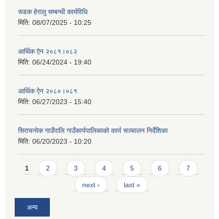
सडक हेरालु सम्बन्धी कार्यविधि
मिति:
08/07/2025 - 10:25
आर्थिक ऐन २०८१।०८२
मिति:
06/24/2024 - 19:40
आर्थिक ऐन २०८०।०८१
मिति:
06/27/2023 - 15:40
सिराचनोक गाउँपालि गाउँकार्यपालिकाको कार्य सञ्चालन निर्देशिका
मिति:
06/20/2023 - 10:20
Pages
1
2
3
4
5
6
7
next ›
last »
अन्य