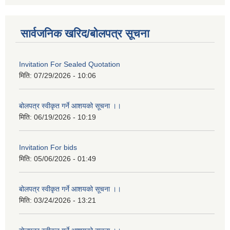
सार्वजनिक खरिद/बोलपत्र सूचना
Invitation For Sealed Quotation
मिति:
07/29/2026 - 10:06
बोलपत्र स्वीकृत गर्ने आशयको सूचना ।।
मिति:
06/19/2026 - 10:19
Invitation For bids
मिति:
05/06/2026 - 01:49
बोलपत्र स्वीकृत गर्ने आशयको सूचना ।।
मिति:
03/24/2026 - 13:21