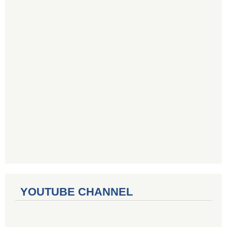
YOUTUBE CHANNEL