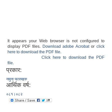
It appears your Web browser is not configured to
display PDF files.
Download adobe Acrobat
or
click
here to download the PDF file.
Click here to download the PDF
file.
प्रकार:
नमुना फारमहरु
आर्थिक वर्ष:
०८१।०८२