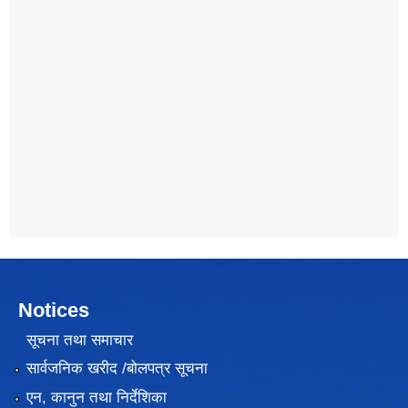
Notices
सूचना तथा समाचार
सार्वजनिक खरीद /बोलपत्र सूचना
एन, कानुन तथा निर्देशिका