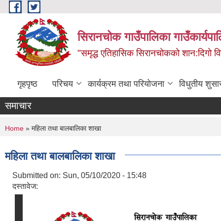
Skip to main content
सिरानचोक गाउँपालिका गाउँकार्यपा
"समृद्ध एतिहासिक सिरानचोकको शान:दिगो 
गृहपृष्ठ
परिचय
कार्यक्रम तथा परियोजना
विधुतीय शुसा
समाचार
You are here
Home
» महिला तथा बालबालिका शाखा
महिला तथा बालबालिका शाखा
Submitted on:
Sun, 05/10/2020 - 15:48
दस्तावेज: