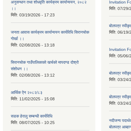
अनुसन्धान तथा शोधवृति कार्यक्रम कार्यान्वयन, २०८२
Invitation 
।।
मिति:
07/29/
मिति:
03/19/2026 - 17:23
बोलपत्र स्वीक
जनता आवास कार्यक्रम कार्यान्वयन कार्यविधि सिरानचोक
मिति:
06/19/
गोर्खा ।।
मिति:
02/08/2026 - 13:18
Invitation F
मिति:
05/06/
सिरानचोक गाउँपालिकाको खर्चको मापदण्ड दोश्रो
संशोधन ।।
बोलपत्र स्वीक
मिति:
02/08/2026 - 13:12
मिति:
03/24/
आर्थिक ऐन २०८२/८३
बोलपत्र स्वीक
मिति:
11/02/2025 - 15:08
मिति:
03/24/
सडक हेरालु सम्बन्धी कार्यविधि
नदीजन्य पदार्थक
मिति:
08/07/2025 - 10:25
बोलपत्र आब्ह