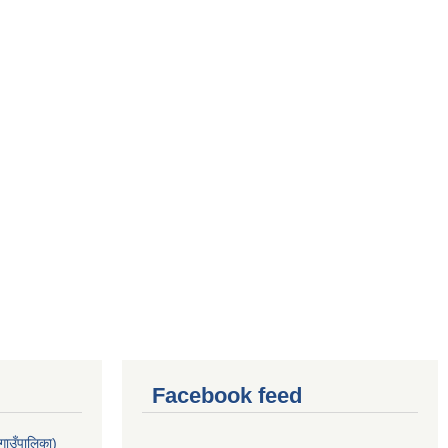
Facebook feed
गाउँपालिका)