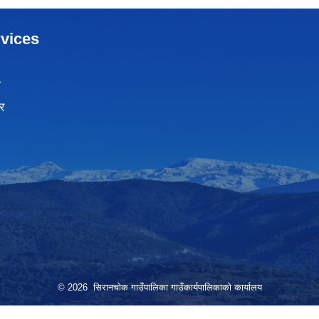
vices
ा
र
© 2026 सिरानचोक गाउँपालिका गाउँकार्यपालिकाको कार्यालय