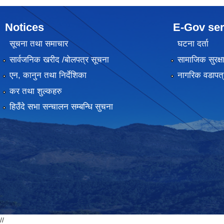
Notices
E-Gov ser
सूचना तथा समाचार
घटना दर्ता
सार्वजनिक खरीद /बोलपत्र सूचना
सामाजिक सुरक्ष
एन, कानुन तथा निर्देशिका
नागरिक वडापत्
कर तथा शुल्कहरु
हिउँदे सभा सन्चालन सम्बन्धि सुचना
//