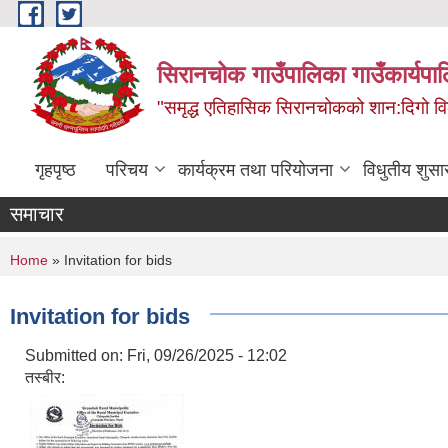
Skip to main content
सिरानचोक गाउँपालिका गाउँकार्यपा
"समृद्ध एतिहासिक सिरानचोकको शान:दिगो 
गृहपृष्ठ
परिचय
कार्यक्रम तथा परियोजना
विधुतीय शुसा
समाचार
You are here
Home
» Invitation for bids
Invitation for bids
Submitted on:
Fri, 09/26/2025 - 12:02
तस्बीर: