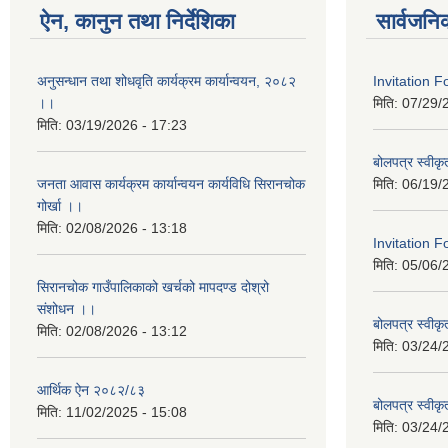
ऐन, कानुन तथा निर्देशिका
सार्वजनि
अनुसन्धान तथा शोधवृति कार्यक्रम कार्यान्वयन, २०८२
Invitation 
।।
मिति:
07/29/
मिति:
03/19/2026 - 17:23
बोलपत्र स्वीक
जनता आवास कार्यक्रम कार्यान्वयन कार्यविधि सिरानचोक
मिति:
06/19/
गोर्खा ।।
मिति:
02/08/2026 - 13:18
Invitation F
मिति:
05/06/
सिरानचोक गाउँपालिकाको खर्चको मापदण्ड दोश्रो
संशोधन ।।
बोलपत्र स्वीक
मिति:
02/08/2026 - 13:12
मिति:
03/24/
आर्थिक ऐन २०८२/८३
बोलपत्र स्वीक
मिति:
11/02/2025 - 15:08
मिति:
03/24/