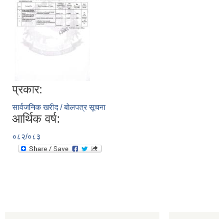
प्रकार:
सार्वजनिक खरीद / बोलपत्र सूचना
आर्थिक वर्ष:
०८२/०८३