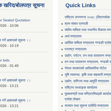
क खरिद/बोलपत्र सूचना
Quick Links
राष्ट्रिय जनगणना २०७८ (सिरानचोक 
For Sealed Quotation
श्रम संसार प्रणाली
2026 - 10:06
संघीय मामिला तथा स्थानीय विकास मन्
अर्थ मन्त्रालय
ृत गर्ने आशयको सूचना ।।
आर्थिक मामिला मन्त्रालय गण्डकी प्रद
2026 - 10:19
परराष्ट्र मन्त्रालय
उद्योग, पर्यटन, वन तथा वातावरण मन्त
or bids
वन तथा वातावरण मन्त्रालय, गण्डकी प
2026 - 01:49
नेपाल सरकारको आधिकारिक पोर्टल
भुमि व्यबस्था, कृषि तथा सहकारी मन्त्
ृत गर्ने आशयको सूचना ।।
उद्योग, वाणिज्य तथा आपूर्ति मन्त्रालय
2026 - 13:21
राष्ट्रिय तथ्याङ्क कार्यालय
मुख्यमन्त्री तथा मन्त्रिपरिषद्को कार्य
प्रदेश,पोखरा
ृत गर्ने आशयको सूचना ।।
सञ्‍चार तथा सूचना प्रविधि मन्त्रालय
2026 - 13:21