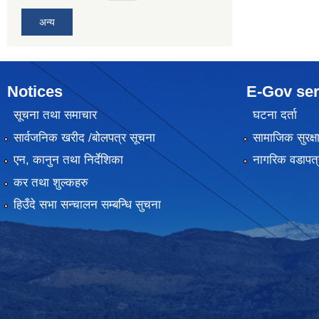
अन्य
Notices
E-Gov ser
सूचना तथा समाचार
घटना दर्ता
सार्वजनिक खरीद /बोलपत्र सूचना
सामाजिक सुरक्ष
एन, कानुन तथा निर्देशिका
नागरिक वडापत्
कर तथा शुल्कहरु
हिउँदे सभा सन्चालन सम्बन्धि सुचना