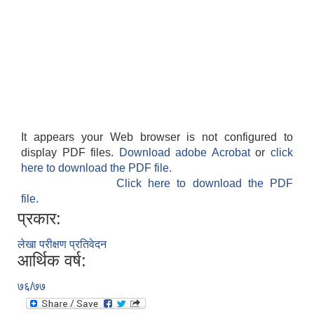
It appears your Web browser is not configured to
display PDF files.
Download adobe Acrobat
or
click
here to download the PDF file.
Click here to download the PDF
file.
प्रकार:
लेखा परीक्षण प्रतिवेदन
आर्थिक वर्ष:
७६/७७