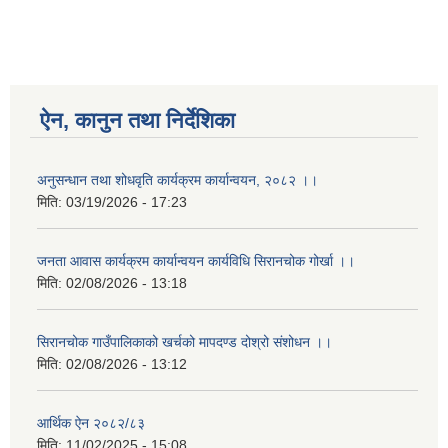
ऐन, कानुन तथा निर्देशिका
अनुसन्धान तथा शोधवृति कार्यक्रम कार्यान्वयन, २०८२ ।।
मिति:
03/19/2026 - 17:23
जनता आवास कार्यक्रम कार्यान्वयन कार्यविधि सिरानचोक गोर्खा ।।
मिति:
02/08/2026 - 13:18
सिरानचोक गाउँपालिकाको खर्चको मापदण्ड दोश्रो संशोधन ।।
मिति:
02/08/2026 - 13:12
आर्थिक ऐन २०८२/८३
मिति:
11/02/2025 - 15:08