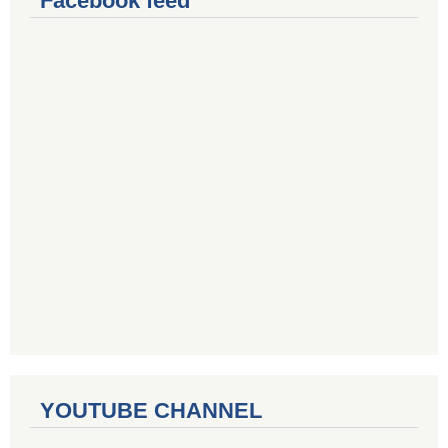
Facebook feed
YOUTUBE CHANNEL