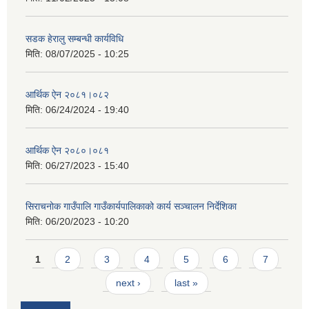
सडक हेरालु सम्बन्धी कार्यविधि
मिति:
08/07/2025 - 10:25
आर्थिक ऐन २०८१।०८२
मिति:
06/24/2024 - 19:40
आर्थिक ऐन २०८०।०८१
मिति:
06/27/2023 - 15:40
सिराचनोक गाउँपालि गाउँकार्यपालिकाको कार्य सञ्चालन निर्देशिका
मिति:
06/20/2023 - 10:20
Pages
1
2
3
4
5
6
7
next ›
last »