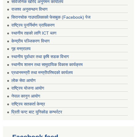
सार्वजनिक खरिद अनुगमन कार्यालय
राजश्व अनुसन्धान विभाग
सिरानचोक गाउपालिकाको फेसबुक (Facebook) पेज
राष्ट्रिय पुनर्निर्माण प्राघिकरण
स्थानीय तहको लागि ICT ब्लग
केन्द्रीय पञ्जिकरण विभाग
गृह मन्त्रालय
स्थानीय पूर्वाधार तथा कृषि सडक विभाग
स्थानीय शासन तथा सामुदायिक विकास कार्यक्रम
प्रधानमन्त्री तथा मन्त्रीपरिषदको कार्यलय
लोक सेवा आयोग
राष्ट्रिय योजना आयोग
नेपाल कानुन आयोग
राष्ट्रिय सतकर्ता केन्द्र
प्रिती फन्ट बाट युनिकोड कन्भर्रटर