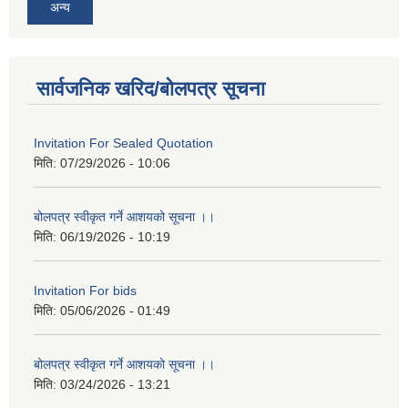
अन्य
सार्वजनिक खरिद/बोलपत्र सूचना
Invitation For Sealed Quotation
मिति:
07/29/2026 - 10:06
बोलपत्र स्वीकृत गर्ने आशयको सूचना ।।
मिति:
06/19/2026 - 10:19
Invitation For bids
मिति:
05/06/2026 - 01:49
बोलपत्र स्वीकृत गर्ने आशयको सूचना ।।
मिति:
03/24/2026 - 13:21