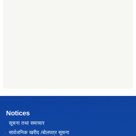
Notices
सूचना तथा समाचार
सार्वजनिक खरीद /बोलपत्र सूचना