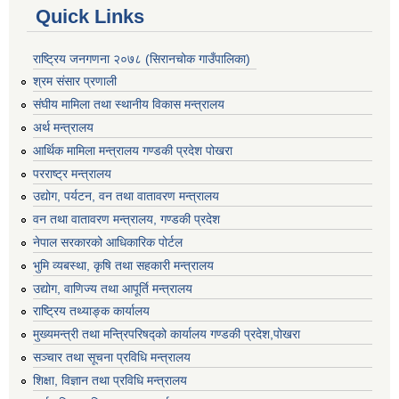
Quick Links
राष्ट्रिय जनगणना २०७८ (सिरानचोक गाउँपालिका)
श्रम संसार प्रणाली
संघीय मामिला तथा स्थानीय विकास मन्त्रालय
अर्थ मन्त्रालय
आर्थिक मामिला मन्त्रालय गण्डकी प्रदेश पोखरा
परराष्ट्र मन्त्रालय
उद्योग, पर्यटन, वन तथा वातावरण मन्त्रालय
वन तथा वातावरण मन्त्रालय, गण्डकी प्रदेश
नेपाल सरकारको आधिकारिक पोर्टल
भुमि व्यबस्था, कृषि तथा सहकारी मन्त्रालय
उद्योग, वाणिज्य तथा आपूर्ति मन्त्रालय
राष्ट्रिय तथ्याङ्क कार्यालय
मुख्यमन्त्री तथा मन्त्रिपरिषद्को कार्यालय गण्डकी प्रदेश,पोखरा
सञ्‍चार तथा सूचना प्रविधि मन्त्रालय
शिक्षा, विज्ञान तथा प्रविधि मन्त्रालय