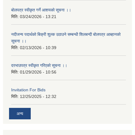
बोलपत्र स्वीकृत गर्ने आशयको सूचना ।।
मिति:
03/24/2026 - 13:21
नदीजन्य पदार्थको बिक्री शूल्क उठाउने सम्बन्धी शिलबन्दी बोलपत्र आब्हानको
सूचना ।।
मिति:
02/13/2026 - 10:39
दरभाउपत्र स्वीकृत गरिएको सूचना ।।
मिति:
01/29/2026 - 10:56
Invitation For Bids
मिति:
12/25/2025 - 12:32
अन्य