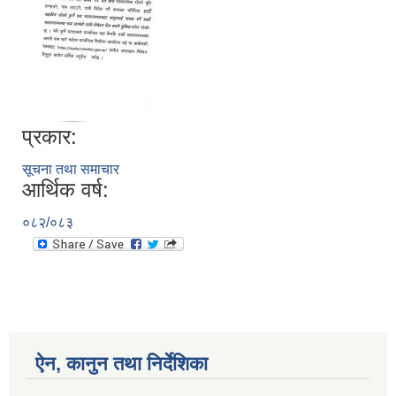
प्रकार:
सूचना तथा समाचार
आर्थिक वर्ष:
०८२/०८३
ऐन, कानुन तथा निर्देशिका