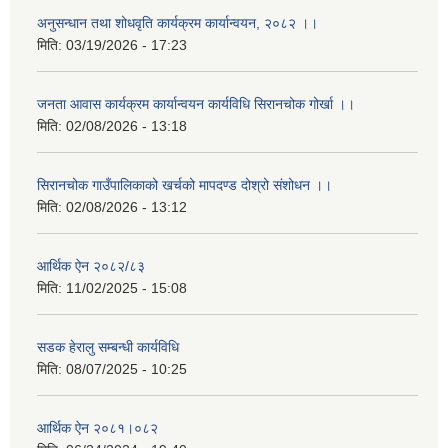
अनुसन्धान तथा शोधवृति कार्यक्रम कार्यान्वयन, २०८२ ।।
मिति:
03/19/2026 - 17:23
जनता आवास कार्यक्रम कार्यान्वयन कार्यविधि सिरानचोक गोर्खा ।।
मिति:
02/08/2026 - 13:18
सिरानचोक गाउँपालिकाको खर्चको मापदण्ड दोश्रो संशोधन ।।
मिति:
02/08/2026 - 13:12
आर्थिक ऐन २०८२/८३
मिति:
11/02/2025 - 15:08
सडक हेरालु सम्बन्धी कार्यविधि
मिति:
08/07/2025 - 10:25
आर्थिक ऐन २०८१।०८२