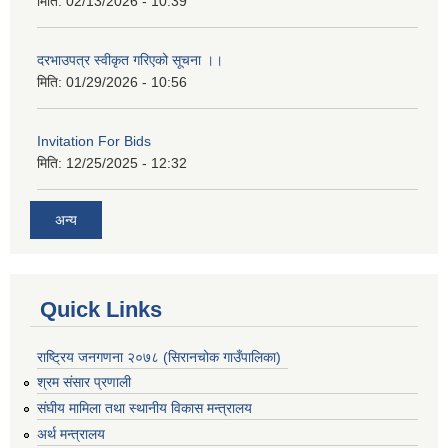
मिति:
02/13/2026 - 10:39
दरभाउपत्र स्वीकृत गरिएको सूचना ।।
मिति:
01/29/2026 - 10:56
Invitation For Bids
मिति:
12/25/2025 - 12:32
अन्य
Quick Links
राष्ट्रिय जनगणना २०७८ (सिरानचोक गाउँपालिका)
श्रम संसार प्रणाली
संघीय मामिला तथा स्थानीय विकास मन्त्रालय
अर्थ मन्त्रालय