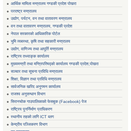
आर्थिक मामिला मन्त्रालय गण्डकी प्रदेश पोखरा
परराष्ट्र मन्त्रालय
उद्योग, पर्यटन, वन तथा वातावरण मन्त्रालय
वन तथा वातावरण मन्त्रालय, गण्डकी प्रदेश
नेपाल सरकारको आधिकारिक पोर्टल
भुमि व्यबस्था, कृषि तथा सहकारी मन्त्रालय
उद्योग, वाणिज्य तथा आपूर्ति मन्त्रालय
राष्ट्रिय तथ्याङ्क कार्यालय
मुख्यमन्त्री तथा मन्त्रिपरिषद्को कार्यालय गण्डकी प्रदेश,पोखरा
सञ्‍चार तथा सूचना प्रविधि मन्त्रालय
शिक्षा, विज्ञान तथा प्रविधि मन्त्रालय
सार्वजनिक खरिद अनुगमन कार्यालय
राजश्व अनुसन्धान विभाग
सिरानचोक गाउपालिकाको फेसबुक (Facebook) पेज
राष्ट्रिय पुनर्निर्माण प्राघिकरण
स्थानीय तहको लागि ICT ब्लग
केन्द्रीय पञ्जिकरण विभाग