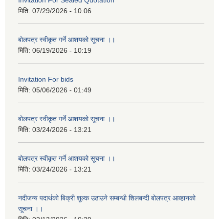
Invitation For Sealed Quotation
मिति:
07/29/2026 - 10:06
बोलपत्र स्वीकृत गर्ने आशयको सूचना ।।
मिति:
06/19/2026 - 10:19
Invitation For bids
मिति:
05/06/2026 - 01:49
बोलपत्र स्वीकृत गर्ने आशयको सूचना ।।
मिति:
03/24/2026 - 13:21
बोलपत्र स्वीकृत गर्ने आशयको सूचना ।।
मिति:
03/24/2026 - 13:21
नदीजन्य पदार्थको बिक्री शूल्क उठाउने सम्बन्धी शिलबन्दी बोलपत्र आब्हानको
सूचना ।।