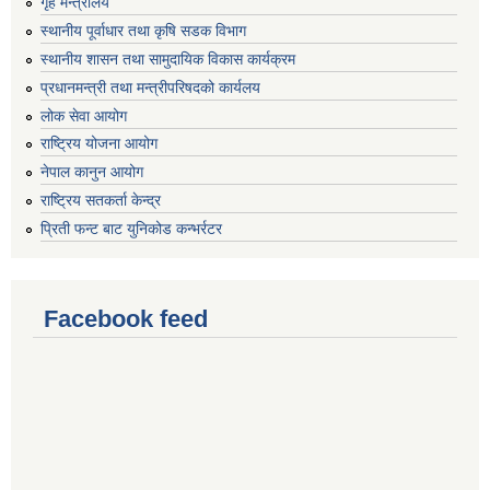
गृह मन्त्रालय
स्थानीय पूर्वाधार तथा कृषि सडक विभाग
स्थानीय शासन तथा सामुदायिक विकास कार्यक्रम
प्रधानमन्त्री तथा मन्त्रीपरिषदको कार्यलय
लोक सेवा आयोग
राष्ट्रिय योजना आयोग
नेपाल कानुन आयोग
राष्ट्रिय सतकर्ता केन्द्र
प्रिती फन्ट बाट युनिकोड कन्भर्रटर
Facebook feed