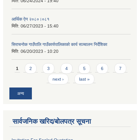
मिति:
06/24/2024 - 19:40
आर्थिक ऐन २०८०।०८१
मिति:
06/27/2023 - 15:40
सिराचनोक गाउँपालि गाउँकार्यपालिकाको कार्य सञ्चालन निर्देशिका
मिति:
06/20/2023 - 10:20
Pages
1
2
3
4
5
6
7
next ›
last »
अन्य
सार्वजनिक खरिद/बोलपत्र सूचना