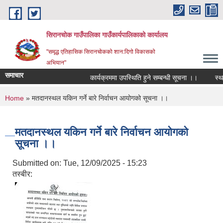
Skip to main content
सिरानचोक गाउँपालिका गाउँकार्यपालिकाको कार्यालय
"समृद्ध एतिहासिक सिरानचोकको शान:दिगो विकासको
अभियान"
समाचार
कार्यक्रममा उपस्थिति हुने सम्बन्धी सूचना ।।
स्थायी
You are here
Home
» मतदानस्थल यकिन गर्ने बारे निर्वाचन आयोगको सूचना ।।
मतदानस्थल यकिन गर्ने बारे निर्वाचन आयोगको
सूचना ।।
Submitted on:
Tue, 12/09/2025 - 15:23
तस्बीर: