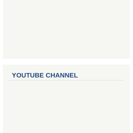
YOUTUBE CHANNEL