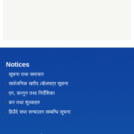
Notices
सूचना तथा समाचार
सार्वजनिक खरीद /बोलपत्र सूचना
एन, कानुन तथा निर्देशिका
कर तथा शुल्कहरु
हिउँदे सभा सन्चालन सम्बन्धि सुचना