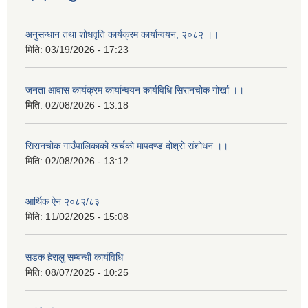
अनुसन्धान तथा शोधवृति कार्यक्रम कार्यान्वयन, २०८२ ।।
मिति:
03/19/2026 - 17:23
जनता आवास कार्यक्रम कार्यान्वयन कार्यविधि सिरानचोक गोर्खा ।।
मिति:
02/08/2026 - 13:18
सिरानचोक गाउँपालिकाको खर्चको मापदण्ड दोश्रो संशोधन ।।
मिति:
02/08/2026 - 13:12
आर्थिक ऐन २०८२/८३
मिति:
11/02/2025 - 15:08
सडक हेरालु सम्बन्धी कार्यविधि
मिति:
08/07/2025 - 10:25