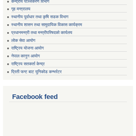
केन्द्रीय पञ्जिकरण विभाग
गृह मन्त्रालय
स्थानीय पूर्वाधार तथा कृषि सडक विभाग
स्थानीय शासन तथा सामुदायिक विकास कार्यक्रम
प्रधानमन्त्री तथा मन्त्रीपरिषदको कार्यलय
लोक सेवा आयोग
राष्ट्रिय योजना आयोग
नेपाल कानुन आयोग
राष्ट्रिय सतकर्ता केन्द्र
प्रिती फन्ट बाट युनिकोड कन्भर्रटर
Facebook feed