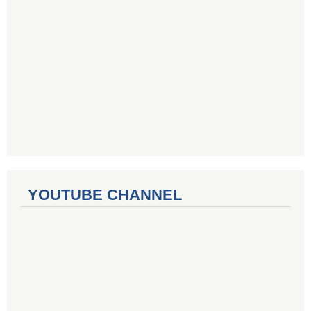
YOUTUBE CHANNEL