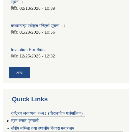
सूचना ।।
मिति:
02/13/2026 - 10:39
दरभाउपत्र स्वीकृत गरिएको सूचना ।।
मिति:
01/29/2026 - 10:56
Invitation For Bids
मिति:
12/25/2025 - 12:32
अन्य
Quick Links
राष्ट्रिय जनगणना २०७८ (सिरानचोक गाउँपालिका)
श्रम संसार प्रणाली
संघीय मामिला तथा स्थानीय विकास मन्त्रालय