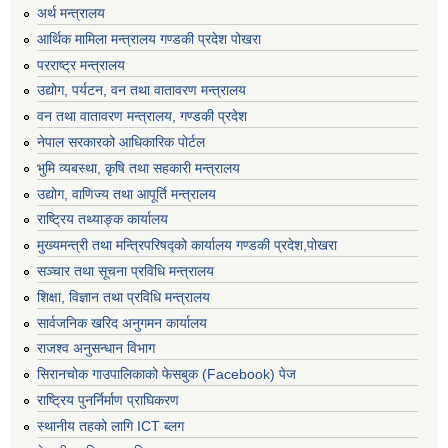
अर्थ मन्त्रालय
आर्थिक मामिला मन्त्रालय गण्डकी प्रदेश पोखरा
परराष्ट्र मन्त्रालय
उद्योग, पर्यटन, वन तथा वातावरण मन्त्रालय
वन तथा वातावरण मन्त्रालय, गण्डकी प्रदेश
नेपाल सरकारको आधिकारिक पोर्टल
भुमि व्यबस्था, कृषि तथा सहकारी मन्त्रालय
उद्योग, वाणिज्य तथा आपूर्ति मन्त्रालय
राष्ट्रिय तथ्याङ्क कार्यालय
मुख्यमन्त्री तथा मन्त्रिपरिषद्को कार्यालय गण्डकी प्रदेश,पोखरा
सञ्‍चार तथा सूचना प्रविधि मन्त्रालय
शिक्षा, विज्ञान तथा प्रविधि मन्त्रालय
सार्वजनिक खरिद अनुगमन कार्यालय
राजश्व अनुसन्धान विभाग
सिरानचोक गाउपालिकाको फेसबुक (Facebook) पेज
राष्ट्रिय पुनर्निर्माण प्राघिकरण
स्थानीय तहको लागि ICT ब्लग