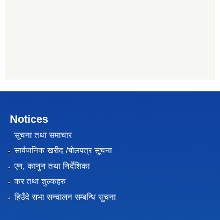
Notices
सूचना तथा समाचार
सार्वजनिक खरीद /बोलपत्र सूचना
एन, कानुन तथा निर्देशिका
कर तथा शुल्कहरु
हिउँदे सभा सन्चालन सम्बन्धि सुचना