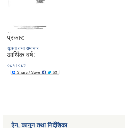
प्रकार:
सूचना तथा समाचार
आर्थिक वर्ष:
०८१।०८२
ऐन, कानुन तथा निर्देशिका