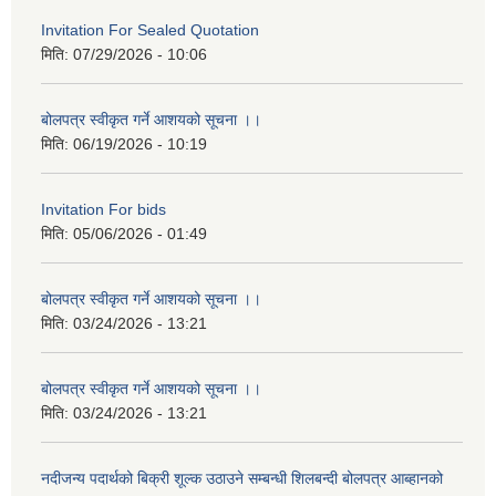
Invitation For Sealed Quotation
मिति:
07/29/2026 - 10:06
बोलपत्र स्वीकृत गर्ने आशयको सूचना ।।
मिति:
06/19/2026 - 10:19
Invitation For bids
मिति:
05/06/2026 - 01:49
बोलपत्र स्वीकृत गर्ने आशयको सूचना ।।
मिति:
03/24/2026 - 13:21
बोलपत्र स्वीकृत गर्ने आशयको सूचना ।।
मिति:
03/24/2026 - 13:21
नदीजन्य पदार्थको बिक्री शूल्क उठाउने सम्बन्धी शिलबन्दी बोलपत्र आब्हानको