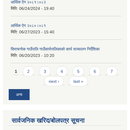
आर्थिक ऐन २०८१।०८२
मिति:
06/24/2024 - 19:40
आर्थिक ऐन २०८०।०८१
मिति:
06/27/2023 - 15:40
सिराचनोक गाउँपालि गाउँकार्यपालिकाको कार्य सञ्चालन निर्देशिका
मिति:
06/20/2023 - 10:20
Pages
1
2
3
4
5
6
7
next ›
last »
अन्य
सार्वजनिक खरिद/बोलपत्र सूचना