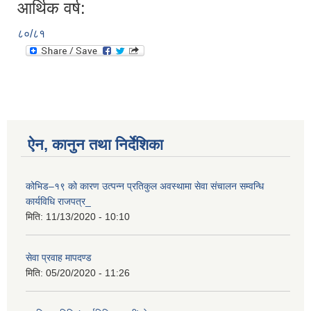
आर्थिक वर्ष:
८०/८१
ऐन, कानुन तथा निर्देशिका
कोभिड–१९ को कारण उत्पन्न प्रतिकुल अवस्थामा सेवा संचालन सम्वन्धि
कार्यविधि राजपत्र_
मिति:
11/13/2020 - 10:10
सेवा प्रवाह मापदण्ड
मिति:
05/20/2020 - 11:26