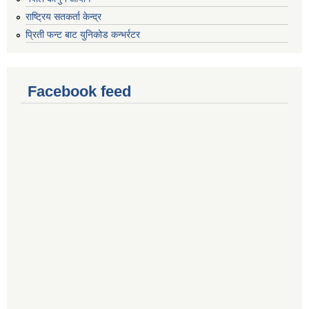
राष्ट्रिय सतकर्ता केन्द्र
प्रिती फन्ट बाट युनिकोड कन्भर्रटर
Facebook feed