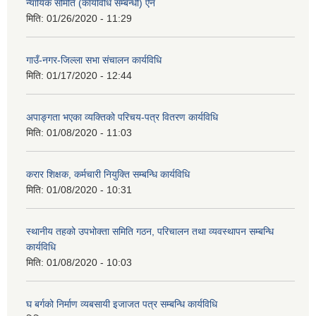
न्यायिक समिति (कार्यविधि सम्बन्धी) ऐन
मिति:
01/26/2020 - 11:29
गाउँ-नगर-जिल्ला सभा संचालन कार्यविधि
मिति:
01/17/2020 - 12:44
अपाङ्गता भएका व्यक्तिको परिचय-पत्र वितरण कार्यविधि
मिति:
01/08/2020 - 11:03
करार शिक्षक, कर्मचारी नियुक्ति सम्बन्धि कार्यविधि
मिति:
01/08/2020 - 10:31
स्थानीय तहको उपभोक्ता समिति गठन, परिचालन तथा व्यवस्थापन सम्बन्धि
कार्यविधि
मिति:
01/08/2020 - 10:03
घ बर्गको निर्माण व्यबसायी इजाजत पत्र सम्बन्धि कार्यविधि