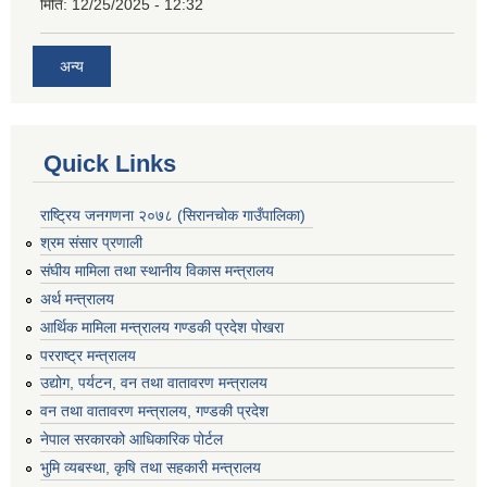
मिति:
12/25/2025 - 12:32
अन्य
Quick Links
राष्ट्रिय जनगणना २०७८ (सिरानचोक गाउँपालिका)
श्रम संसार प्रणाली
संघीय मामिला तथा स्थानीय विकास मन्त्रालय
अर्थ मन्त्रालय
आर्थिक मामिला मन्त्रालय गण्डकी प्रदेश पोखरा
परराष्ट्र मन्त्रालय
उद्योग, पर्यटन, वन तथा वातावरण मन्त्रालय
वन तथा वातावरण मन्त्रालय, गण्डकी प्रदेश
नेपाल सरकारको आधिकारिक पोर्टल
भुमि व्यबस्था, कृषि तथा सहकारी मन्त्रालय