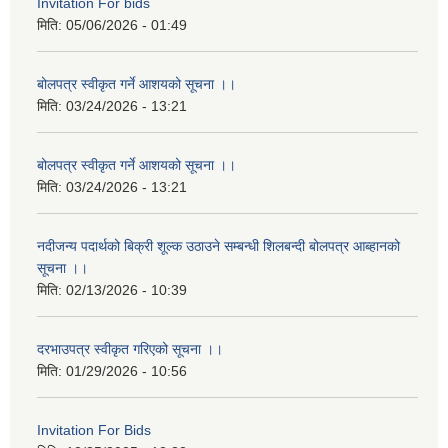
Invitation For bids
मिति:
05/06/2026 - 01:49
बोलपत्र स्वीकृत गर्ने आशयको सूचना ।।
मिति:
03/24/2026 - 13:21
बोलपत्र स्वीकृत गर्ने आशयको सूचना ।।
मिति:
03/24/2026 - 13:21
नदीजन्य पदार्थको बिक्री शूल्क उठाउने सम्बन्धी शिलबन्दी बोलपत्र आब्हानको
सूचना ।।
मिति:
02/13/2026 - 10:39
दरभाउपत्र स्वीकृत गरिएको सूचना ।।
मिति:
01/29/2026 - 10:56
Invitation For Bids