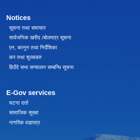
Notices
सूचना तथा समाचार
सार्वजनिक खरीद /बोलपत्र सूचना
एन, कानुन तथा निर्देशिका
कर तथा शुल्कहरु
हिउँदे सभा सन्चालन सम्बन्धि सुचना
E-Gov services
घटना दर्ता
सामाजिक सुरक्षा
नागरिक वडापत्र