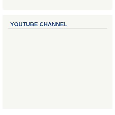
YOUTUBE CHANNEL