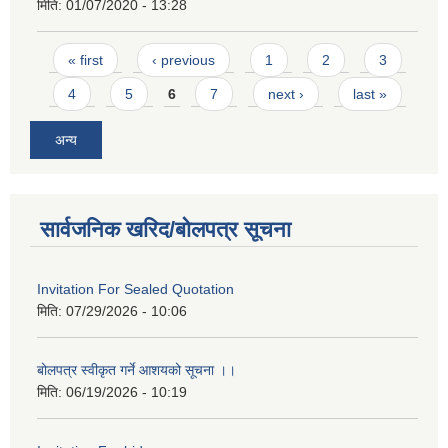
मिति:
01/07/2020 - 13:28
Pages
« first
‹ previous
1
2
3
4
5
6
7
next ›
last »
अन्य
सार्वजनिक खरिद/बोलपत्र सूचना
Invitation For Sealed Quotation
मिति:
07/29/2026 - 10:06
बोलपत्र स्वीकृत गर्ने आशयको सूचना ।।
मिति:
06/19/2026 - 10:19