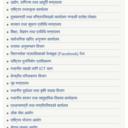
उद्योग, वाणिज्य तथा आपूर्ति मन्त्रालय
राष्ट्रिय तथ्याङ्क कार्यालय
मुख्यमन्त्री तथा मन्त्रिपरिषद्को कार्यालय गण्डकी प्रदेश,पोखरा
सञ्‍चार तथा सूचना प्रविधि मन्त्रालय
शिक्षा, विज्ञान तथा प्रविधि मन्त्रालय
सार्वजनिक खरिद अनुगमन कार्यालय
राजश्व अनुसन्धान विभाग
सिरानचोक गाउपालिकाको फेसबुक (Facebook) पेज
राष्ट्रिय पुनर्निर्माण प्राघिकरण
स्थानीय तहको लागि ICT ब्लग
केन्द्रीय पञ्जिकरण विभाग
गृह मन्त्रालय
स्थानीय पूर्वाधार तथा कृषि सडक विभाग
स्थानीय शासन तथा सामुदायिक विकास कार्यक्रम
प्रधानमन्त्री तथा मन्त्रीपरिषदको कार्यलय
लोक सेवा आयोग
राष्ट्रिय योजना आयोग
नेपाल कानुन आयोग