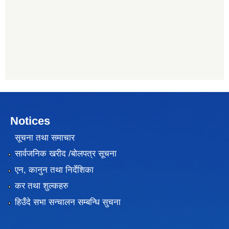
Notices
सूचना तथा समाचार
सार्वजनिक खरीद /बोलपत्र सूचना
एन, कानुन तथा निर्देशिका
कर तथा शुल्कहरु
हिउँदे सभा सन्चालन सम्बन्धि सुचना