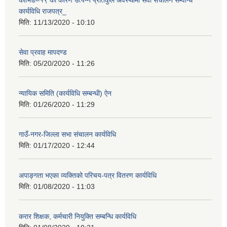
कोभिड–१९ को कारण उत्पन्न प्रतिकुल अवस्थामा सेवा संचालन सम्वन्धि
कार्यविधि राजपत्र_
मिति:
11/13/2020 - 10:10
सेवा प्रवाह मापदण्ड
मिति:
05/20/2020 - 11:26
न्यायिक समिति (कार्यविधि सम्बन्धी) ऐन
मिति:
01/26/2020 - 11:29
गाउँ-नगर-जिल्ला सभा संचालन कार्यविधि
मिति:
01/17/2020 - 12:44
अपाङ्गता भएका व्यक्तिको परिचय-पत्र वितरण कार्यविधि
मिति:
01/08/2020 - 11:03
करार शिक्षक, कर्मचारी नियुक्ति सम्बन्धि कार्यविधि