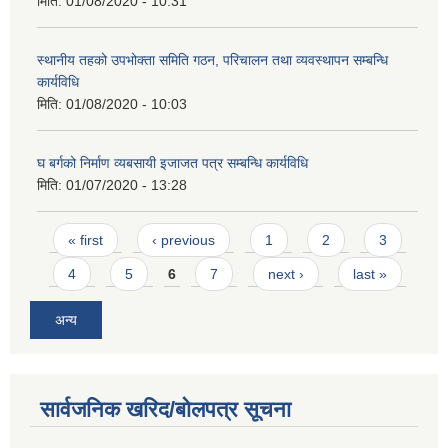
मिति:
01/08/2020 - 10:31
स्थानीय तहको उपभोक्ता समिति गठन, परिचालन तथा व्यवस्थापन सम्बन्धि
कार्यविधि
मिति:
01/08/2020 - 10:03
घ बर्गको निर्माण व्यबसायी इजाजत पत्र सम्बन्धि कार्यविधि
मिति:
01/07/2020 - 13:28
Pages
« first
‹ previous
1
2
3
4
5
6
7
next ›
last »
अन्य
सार्वजनिक खरिद/बोलपत्र सूचना