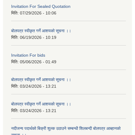
Invitation For Sealed Quotation
मिति:
07/29/2026 - 10:06
बोलपत्र स्वीकृत गर्ने आशयको सूचना ।।
मिति:
06/19/2026 - 10:19
Invitation For bids
मिति:
05/06/2026 - 01:49
बोलपत्र स्वीकृत गर्ने आशयको सूचना ।।
मिति:
03/24/2026 - 13:21
बोलपत्र स्वीकृत गर्ने आशयको सूचना ।।
मिति:
03/24/2026 - 13:21
नदीजन्य पदार्थको बिक्री शूल्क उठाउने सम्बन्धी शिलबन्दी बोलपत्र आब्हानको