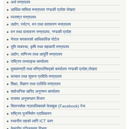
अर्थ मन्त्रालय
आर्थिक मामिला मन्त्रालय गण्डकी प्रदेश पोखरा
परराष्ट्र मन्त्रालय
उद्योग, पर्यटन, वन तथा वातावरण मन्त्रालय
वन तथा वातावरण मन्त्रालय, गण्डकी प्रदेश
नेपाल सरकारको आधिकारिक पोर्टल
भुमि व्यबस्था, कृषि तथा सहकारी मन्त्रालय
उद्योग, वाणिज्य तथा आपूर्ति मन्त्रालय
राष्ट्रिय तथ्याङ्क कार्यालय
मुख्यमन्त्री तथा मन्त्रिपरिषद्को कार्यालय गण्डकी प्रदेश,पोखरा
सञ्‍चार तथा सूचना प्रविधि मन्त्रालय
शिक्षा, विज्ञान तथा प्रविधि मन्त्रालय
सार्वजनिक खरिद अनुगमन कार्यालय
राजश्व अनुसन्धान विभाग
सिरानचोक गाउपालिकाको फेसबुक (Facebook) पेज
राष्ट्रिय पुनर्निर्माण प्राघिकरण
स्थानीय तहको लागि ICT ब्लग
केन्द्रीय पञ्जिकरण विभाग