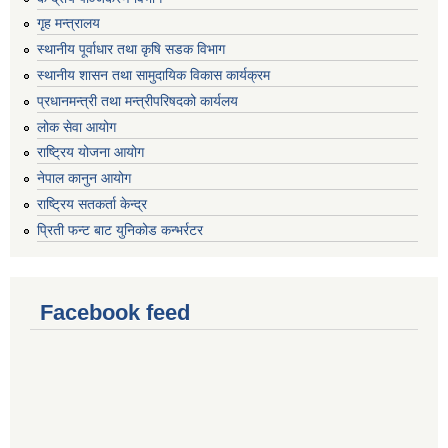
गृह मन्त्रालय
स्थानीय पूर्वाधार तथा कृषि सडक विभाग
स्थानीय शासन तथा सामुदायिक विकास कार्यक्रम
प्रधानमन्त्री तथा मन्त्रीपरिषदको कार्यलय
लोक सेवा आयोग
राष्ट्रिय योजना आयोग
नेपाल कानुन आयोग
राष्ट्रिय सतकर्ता केन्द्र
प्रिती फन्ट बाट युनिकोड कन्भर्रटर
Facebook feed