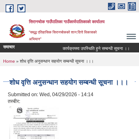
Skip to main content
सिरानचोक गाउँपालिका गाउँकार्यपालिकाको कार्यालय
"समृद्ध एतिहासिक सिरानचोकको शान:दिगो विकासको
अभियान"
समाचार
कार्यक्रममा उपस्थिति हुने सम्बन्धी सूचना ।।
स्
You are here
Home
» शोध वृत्ति अनुसन्धान सहयोग सम्बन्धी सूचना ।।।
शोध वृत्ति अनुसन्धान सहयोग सम्बन्धी सूचना ।।।
Submitted on:
Wed, 04/29/2026 - 14:14
तस्बीर: