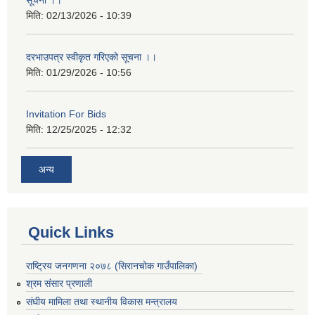
सूचना ।।
मिति:
02/13/2026 - 10:39
दरभाउपत्र स्वीकृत गरिएको सूचना ।।
मिति:
01/29/2026 - 10:56
Invitation For Bids
मिति:
12/25/2025 - 12:32
अन्य
Quick Links
राष्ट्रिय जनगणना २०७८ (सिरानचोक गाउँपालिका)
श्रम संसार प्रणाली
संघीय मामिला तथा स्थानीय विकास मन्त्रालय