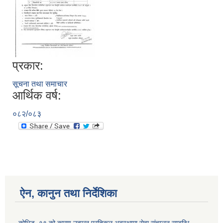
प्रकार:
सूचना तथा समाचार
आर्थिक वर्ष:
०८२/०८३
ऐन, कानुन तथा निर्देशिका