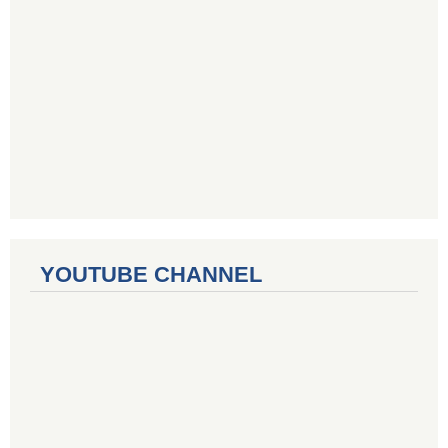
YOUTUBE CHANNEL