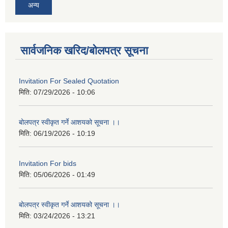
अन्य
सार्वजनिक खरिद/बोलपत्र सूचना
Invitation For Sealed Quotation
मिति:
07/29/2026 - 10:06
बोलपत्र स्वीकृत गर्ने आशयको सूचना ।।
मिति:
06/19/2026 - 10:19
Invitation For bids
मिति:
05/06/2026 - 01:49
बोलपत्र स्वीकृत गर्ने आशयको सूचना ।।
मिति:
03/24/2026 - 13:21