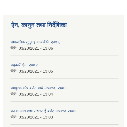
ऐन, कानुन तथा निर्देशिका
सार्वजनिक सुनुवाइ कार्यविधि, २०७६
मिति:
03/23/2021 - 13:06
सहकारी ऐन, २०७४
मिति:
03/23/2021 - 13:05
समपुरक कोष बजेट खर्च मापदण्ड, २०७६
मिति:
03/23/2021 - 13:04
सडक मर्मत तथा सरसफाई बजेट मापदण्ड २०७६
मिति:
03/23/2021 - 13:03