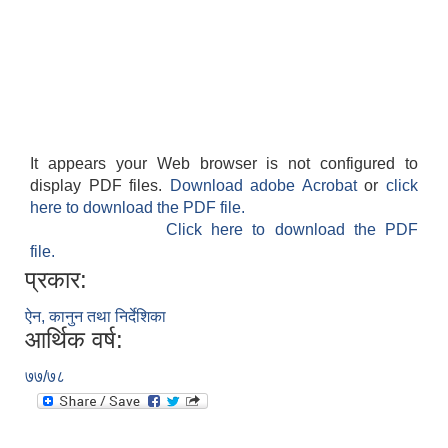
It appears your Web browser is not configured to
display PDF files.
Download adobe Acrobat
or
click
here to download the PDF file.
Click here to download the PDF
file.
प्रकार:
ऐन, कानुन तथा निर्देशिका
आर्थिक वर्ष:
७७/७८