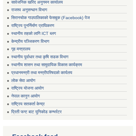
सार्वजनिक खरिद अनुगमन कार्यालय
राजश्व अनुसन्धान विभाग
सिरानचोक गाउपालिकाको फेसबुक (Facebook) पेज
राष्ट्रिय पुनर्निर्माण प्राघिकरण
स्थानीय तहको लागि ICT ब्लग
केन्द्रीय पञ्जिकरण विभाग
गृह मन्त्रालय
स्थानीय पूर्वाधार तथा कृषि सडक विभाग
स्थानीय शासन तथा सामुदायिक विकास कार्यक्रम
प्रधानमन्त्री तथा मन्त्रीपरिषदको कार्यलय
लोक सेवा आयोग
राष्ट्रिय योजना आयोग
नेपाल कानुन आयोग
राष्ट्रिय सतकर्ता केन्द्र
प्रिती फन्ट बाट युनिकोड कन्भर्रटर