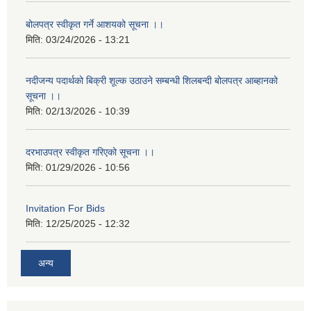
बोलपत्र स्वीकृत गर्ने आशयको सूचना ।।
मिति:
03/24/2026 - 13:21
नदीजन्य पदार्थको बिक्री शूल्क उठाउने सम्बन्धी शिलबन्दी बोलपत्र आब्हानको
सूचना ।।
मिति:
02/13/2026 - 10:39
दरभाउपत्र स्वीकृत गरिएको सूचना ।।
मिति:
01/29/2026 - 10:56
Invitation For Bids
मिति:
12/25/2025 - 12:32
अन्य