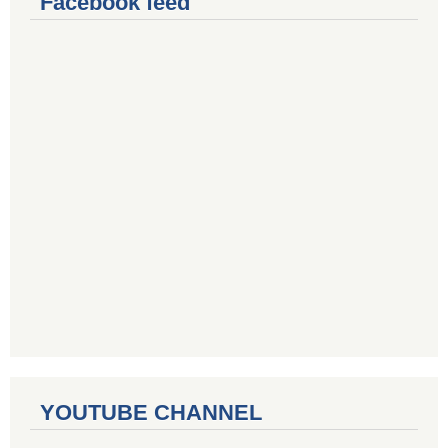
Facebook feed
YOUTUBE CHANNEL