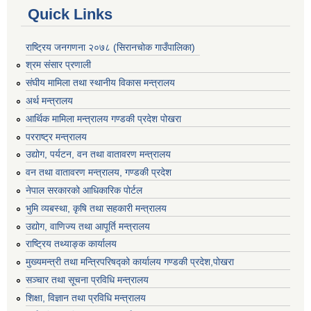
Quick Links
राष्ट्रिय जनगणना २०७८ (सिरानचोक गाउँपालिका)
श्रम संसार प्रणाली
संघीय मामिला तथा स्थानीय विकास मन्त्रालय
अर्थ मन्त्रालय
आर्थिक मामिला मन्त्रालय गण्डकी प्रदेश पोखरा
परराष्ट्र मन्त्रालय
उद्योग, पर्यटन, वन तथा वातावरण मन्त्रालय
वन तथा वातावरण मन्त्रालय, गण्डकी प्रदेश
नेपाल सरकारको आधिकारिक पोर्टल
भुमि व्यबस्था, कृषि तथा सहकारी मन्त्रालय
उद्योग, वाणिज्य तथा आपूर्ति मन्त्रालय
राष्ट्रिय तथ्याङ्क कार्यालय
मुख्यमन्त्री तथा मन्त्रिपरिषद्को कार्यालय गण्डकी प्रदेश,पोखरा
सञ्‍चार तथा सूचना प्रविधि मन्त्रालय
शिक्षा, विज्ञान तथा प्रविधि मन्त्रालय