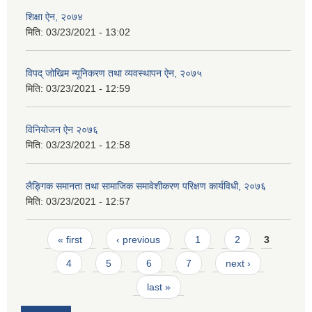
शिक्षा ऐन, २०७४
मिति:
03/23/2021 - 13:02
विपद् जोखिम न्यूनिकरण तथा व्यवस्थापन ऐन, २०७५
मिति:
03/23/2021 - 12:59
विनियोजन ऐन २०७६
मिति:
03/23/2021 - 12:58
लैङ्गिक समानता तथा सामाजिक समावेशीकरण परिक्षण कार्यविधी, २०७६
मिति:
03/23/2021 - 12:57
Pages
« first
‹ previous
1
2
3
4
5
6
7
next ›
last »