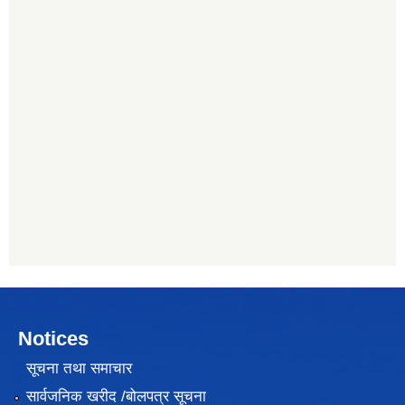
Notices
सूचना तथा समाचार
सार्वजनिक खरीद /बोलपत्र सूचना