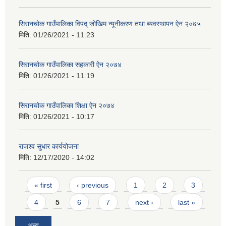
सिरानचोक गाउँपालिका विपद् जोखिम न्यूनीकरण तथा ब्यवस्थापन ऐन २०७५
मिति:
01/26/2021 - 11:23
सिरानचोक गाउँपालिका सहकारी ऐन २०७४
मिति:
01/26/2021 - 11:19
सिरानचोक गाउँपालिका शिक्षा ऐन २०७४
मिति:
01/26/2021 - 10:17
राजश्व सुधार कार्ययोजना
मिति:
12/17/2020 - 14:02
Pages
« first
‹ previous
1
2
3
4
5
6
7
next ›
last »
अन्य