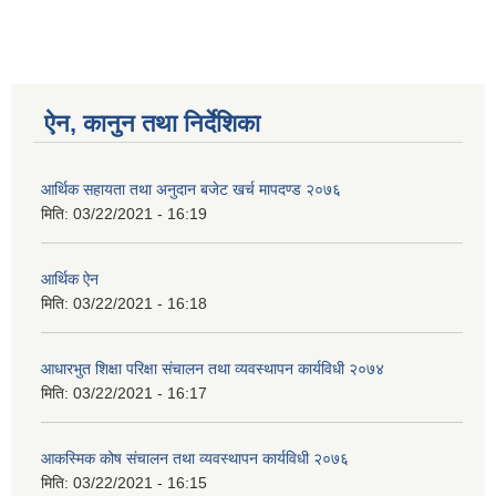
ऐन, कानुन तथा निर्देशिका
आर्थिक सहायता तथा अनुदान बजेट खर्च मापदण्ड २०७६
मिति:
03/22/2021 - 16:19
आर्थिक ऐन
मिति:
03/22/2021 - 16:18
आधारभुत शिक्षा परिक्षा संचालन तथा व्यवस्थापन कार्यविधी २०७४
मिति:
03/22/2021 - 16:17
आकस्मिक कोष संचालन तथा व्यवस्थापन कार्यविधी २०७६
मिति:
03/22/2021 - 16:15