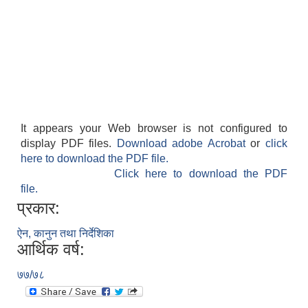
It appears your Web browser is not configured to
display PDF files.
Download adobe Acrobat
or
click
here to download the PDF file.
Click here to download the PDF
file.
प्रकार:
ऐन, कानुन तथा निर्देशिका
आर्थिक वर्ष:
७७/७८