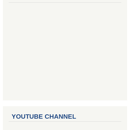
YOUTUBE CHANNEL