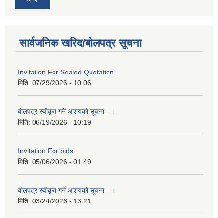
सार्वजनिक खरिद/बोलपत्र सूचना
Invitation For Sealed Quotation
मिति:
07/29/2026 - 10:06
बोलपत्र स्वीकृत गर्ने आशयको सूचना ।।
मिति:
06/19/2026 - 10:19
Invitation For bids
मिति:
05/06/2026 - 01:49
बोलपत्र स्वीकृत गर्ने आशयको सूचना ।।
मिति:
03/24/2026 - 13:21