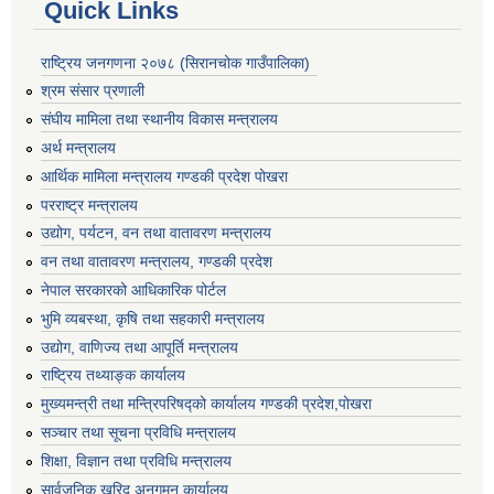
Quick Links
राष्ट्रिय जनगणना २०७८ (सिरानचोक गाउँपालिका)
श्रम संसार प्रणाली
संघीय मामिला तथा स्थानीय विकास मन्त्रालय
अर्थ मन्त्रालय
आर्थिक मामिला मन्त्रालय गण्डकी प्रदेश पोखरा
परराष्ट्र मन्त्रालय
उद्योग, पर्यटन, वन तथा वातावरण मन्त्रालय
वन तथा वातावरण मन्त्रालय, गण्डकी प्रदेश
नेपाल सरकारको आधिकारिक पोर्टल
भुमि व्यबस्था, कृषि तथा सहकारी मन्त्रालय
उद्योग, वाणिज्य तथा आपूर्ति मन्त्रालय
राष्ट्रिय तथ्याङ्क कार्यालय
मुख्यमन्त्री तथा मन्त्रिपरिषद्को कार्यालय गण्डकी प्रदेश,पोखरा
सञ्‍चार तथा सूचना प्रविधि मन्त्रालय
शिक्षा, विज्ञान तथा प्रविधि मन्त्रालय
सार्वजनिक खरिद अनुगमन कार्यालय