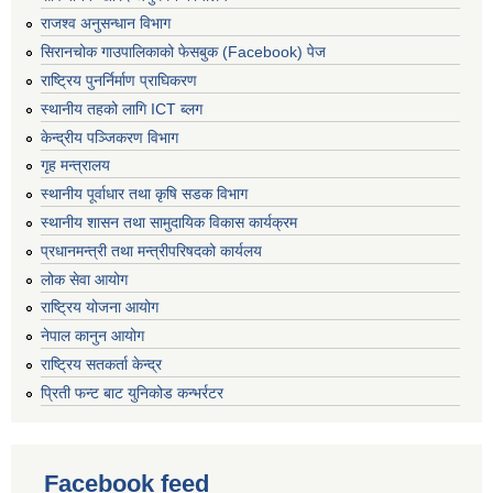
राजश्व अनुसन्धान विभाग
सिरानचोक गाउपालिकाको फेसबुक (Facebook) पेज
राष्ट्रिय पुनर्निर्माण प्राघिकरण
स्थानीय तहको लागि ICT ब्लग
केन्द्रीय पञ्जिकरण विभाग
गृह मन्त्रालय
स्थानीय पूर्वाधार तथा कृषि सडक विभाग
स्थानीय शासन तथा सामुदायिक विकास कार्यक्रम
प्रधानमन्त्री तथा मन्त्रीपरिषदको कार्यलय
लोक सेवा आयोग
राष्ट्रिय योजना आयोग
नेपाल कानुन आयोग
राष्ट्रिय सतकर्ता केन्द्र
प्रिती फन्ट बाट युनिकोड कन्भर्रटर
Facebook feed