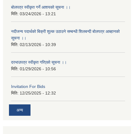
बोलपत्र स्वीकृत गर्ने आशयको सूचना ।।
मिति:
03/24/2026 - 13:21
नदीजन्य पदार्थको बिक्री शूल्क उठाउने सम्बन्धी शिलबन्दी बोलपत्र आब्हानको
सूचना ।।
मिति:
02/13/2026 - 10:39
दरभाउपत्र स्वीकृत गरिएको सूचना ।।
मिति:
01/29/2026 - 10:56
Invitation For Bids
मिति:
12/25/2025 - 12:32
अन्य