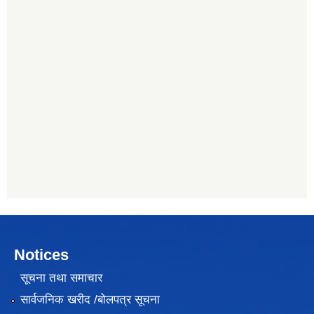
Notices
सूचना तथा समाचार
सार्वजनिक खरीद /बोलपत्र सूचना