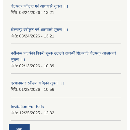
बोलपत्र स्वीकृत गर्ने आशयको सूचना ।।
मिति:
03/24/2026 - 13:21
बोलपत्र स्वीकृत गर्ने आशयको सूचना ।।
मिति:
03/24/2026 - 13:21
नदीजन्य पदार्थको बिक्री शूल्क उठाउने सम्बन्धी शिलबन्दी बोलपत्र आब्हानको
सूचना ।।
मिति:
02/13/2026 - 10:39
दरभाउपत्र स्वीकृत गरिएको सूचना ।।
मिति:
01/29/2026 - 10:56
Invitation For Bids
मिति:
12/25/2025 - 12:32
अन्य