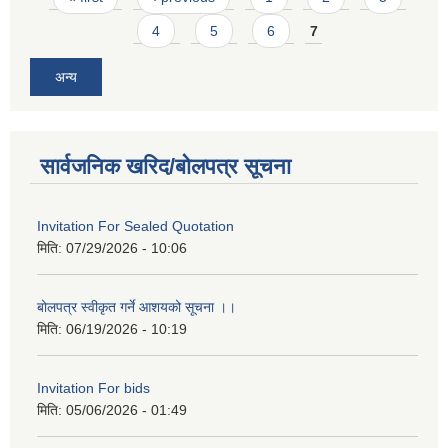
4
5
6
7
अन्य
सार्वजनिक खरिद/बोलपत्र सूचना
Invitation For Sealed Quotation
मिति:
07/29/2026 - 10:06
बोलपत्र स्वीकृत गर्ने आशयको सूचना ।।
मिति:
06/19/2026 - 10:19
Invitation For bids
मिति:
05/06/2026 - 01:49