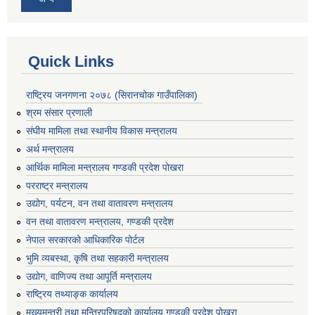
Quick Links
राष्ट्रिय जनगणना २०७८ (सिरानचोक गाउँपालिका)
श्रम संसार प्रणाली
संघीय मामिला तथा स्थानीय विकास मन्त्रालय
अर्थ मन्त्रालय
आर्थिक मामिला मन्त्रालय गण्डकी प्रदेश पोखरा
परराष्ट्र मन्त्रालय
उद्योग, पर्यटन, वन तथा वातावरण मन्त्रालय
वन तथा वातावरण मन्त्रालय, गण्डकी प्रदेश
नेपाल सरकारको आधिकारिक पोर्टल
भुमि व्यबस्था, कृषि तथा सहकारी मन्त्रालय
उद्योग, वाणिज्य तथा आपूर्ति मन्त्रालय
राष्ट्रिय तथ्याङ्क कार्यालय
मुख्यमन्त्री तथा मन्त्रिपरिषद्को कार्यालय गण्डकी प्रदेश,पोखरा