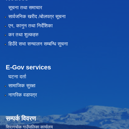
सूचना तथा समाचार
सार्वजनिक खरीद /बोलपत्र सूचना
एन, कानुन तथा निर्देशिका
कर तथा शुल्कहरु
हिउँदे सभा सन्चालन सम्बन्धि सुचना
E-Gov services
घटना दर्ता
सामाजिक सुरक्षा
नागरिक वडापत्र
सम्पर्क विवरण
सिरानचोक गाउँपालिका कार्यालय