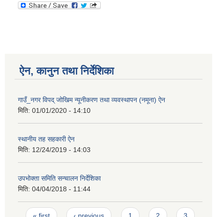
ऐन, कानुन तथा निर्देशिका
गाउँ_नगर विपद् जोखिम न्यूनीकरण तथा व्यवस्थापन (नमूना) ऐन
मिति:
01/01/2020 - 14:10
स्थानीय तह सहकारी ऐन
मिति:
12/24/2019 - 14:03
उपभोक्ता समिति सन्चालन निर्देशिका
मिति:
04/04/2018 - 11:44
Pages
« first
‹ previous
1
2
3