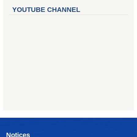
YOUTUBE CHANNEL
Notices