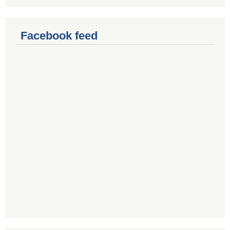
Facebook feed