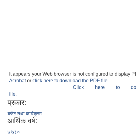
It appears your Web browser is not configured to display P
Acrobat
or
click here to download the PDF file.
Click here to do
file.
प्रकार:
बजेट तथा कार्यक्रम
आर्थिक वर्ष:
७९/८०