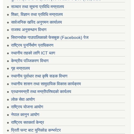
सञ्‍चार तथा सूचना प्रविधि मन्त्रालय
शिक्षा, विज्ञान तथा प्रविधि मन्त्रालय
सार्वजनिक खरिद अनुगमन कार्यालय
राजश्व अनुसन्धान विभाग
सिरानचोक गाउपालिकाको फेसबुक (Facebook) पेज
राष्ट्रिय पुनर्निर्माण प्राघिकरण
स्थानीय तहको लागि ICT ब्लग
केन्द्रीय पञ्जिकरण विभाग
गृह मन्त्रालय
स्थानीय पूर्वाधार तथा कृषि सडक विभाग
स्थानीय शासन तथा सामुदायिक विकास कार्यक्रम
प्रधानमन्त्री तथा मन्त्रीपरिषदको कार्यलय
लोक सेवा आयोग
राष्ट्रिय योजना आयोग
नेपाल कानुन आयोग
राष्ट्रिय सतकर्ता केन्द्र
प्रिती फन्ट बाट युनिकोड कन्भर्रटर