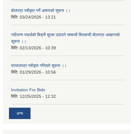
बोलपत्र स्वीकृत गर्ने आशयको सूचना ।।
मिति:
03/24/2026 - 13:21
नदीजन्य पदार्थको बिक्री शूल्क उठाउने सम्बन्धी शिलबन्दी बोलपत्र आब्हानको
सूचना ।।
मिति:
02/13/2026 - 10:39
दरभाउपत्र स्वीकृत गरिएको सूचना ।।
मिति:
01/29/2026 - 10:56
Invitation For Bids
मिति:
12/25/2025 - 12:32
अन्य