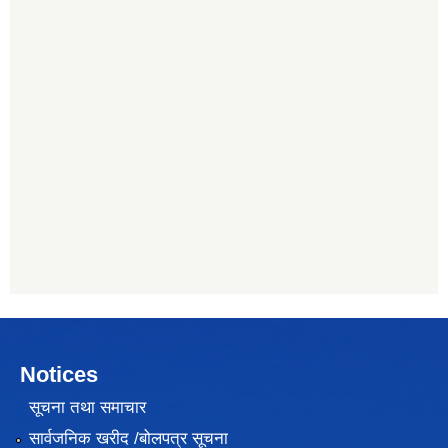
Notices
सूचना तथा समाचार
सार्वजनिक खरीद /बोलपत्र सूचना