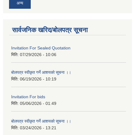
अन्य
सार्वजनिक खरिद/बोलपत्र सूचना
Invitation For Sealed Quotation
मिति:
07/29/2026 - 10:06
बोलपत्र स्वीकृत गर्ने आशयको सूचना ।।
मिति:
06/19/2026 - 10:19
Invitation For bids
मिति:
05/06/2026 - 01:49
बोलपत्र स्वीकृत गर्ने आशयको सूचना ।।
मिति:
03/24/2026 - 13:21