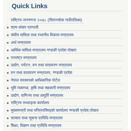
Quick Links
राष्ट्रिय जनगणना २०७८ (सिरानचोक गाउँपालिका)
श्रम संसार प्रणाली
संघीय मामिला तथा स्थानीय विकास मन्त्रालय
अर्थ मन्त्रालय
आर्थिक मामिला मन्त्रालय गण्डकी प्रदेश पोखरा
परराष्ट्र मन्त्रालय
उद्योग, पर्यटन, वन तथा वातावरण मन्त्रालय
वन तथा वातावरण मन्त्रालय, गण्डकी प्रदेश
नेपाल सरकारको आधिकारिक पोर्टल
भुमि व्यबस्था, कृषि तथा सहकारी मन्त्रालय
उद्योग, वाणिज्य तथा आपूर्ति मन्त्रालय
राष्ट्रिय तथ्याङ्क कार्यालय
मुख्यमन्त्री तथा मन्त्रिपरिषद्को कार्यालय गण्डकी प्रदेश,पोखरा
सञ्‍चार तथा सूचना प्रविधि मन्त्रालय
शिक्षा, विज्ञान तथा प्रविधि मन्त्रालय