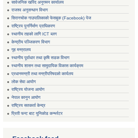
सार्वजनिक खरिद अनुगमन कार्यालय
राजश्व अनुसन्धान विभाग
सिरानचोक गाउपालिकाको फेसबुक (Facebook) पेज
राष्ट्रिय पुनर्निर्माण प्राघिकरण
स्थानीय तहको लागि ICT ब्लग
केन्द्रीय पञ्जिकरण विभाग
गृह मन्त्रालय
स्थानीय पूर्वाधार तथा कृषि सडक विभाग
स्थानीय शासन तथा सामुदायिक विकास कार्यक्रम
प्रधानमन्त्री तथा मन्त्रीपरिषदको कार्यलय
लोक सेवा आयोग
राष्ट्रिय योजना आयोग
नेपाल कानुन आयोग
राष्ट्रिय सतकर्ता केन्द्र
प्रिती फन्ट बाट युनिकोड कन्भर्रटर