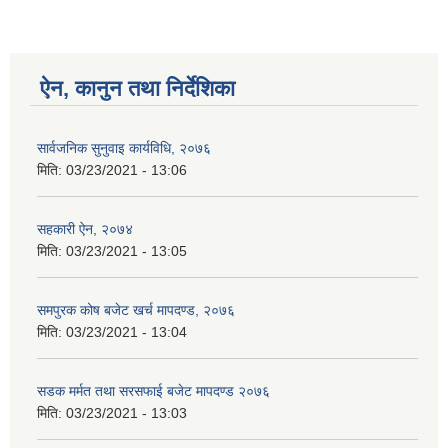
ऐन, कानुन तथा निर्देशिका
सार्वजनिक सुनुवाइ कार्यविधि, २०७६
मिति:
03/23/2021 - 13:06
सहकारी ऐन, २०७४
मिति:
03/23/2021 - 13:05
समपुरक कोष बजेट खर्च मापदण्ड, २०७६
मिति:
03/23/2021 - 13:04
सडक मर्मत तथा सरसफाई बजेट मापदण्ड २०७६
मिति:
03/23/2021 - 13:03