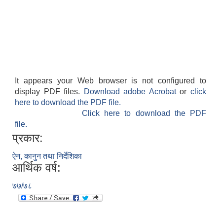
It appears your Web browser is not configured to
display PDF files.
Download adobe Acrobat
or
click
here to download the PDF file.
Click here to download the PDF
file.
प्रकार:
ऐन, कानुन तथा निर्देशिका
आर्थिक वर्ष:
७७/७८