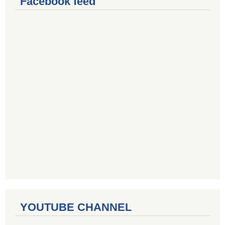
Facebook feed
YOUTUBE CHANNEL