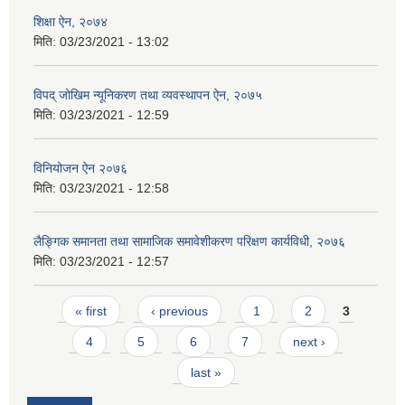
शिक्षा ऐन, २०७४
मिति:
03/23/2021 - 13:02
विपद् जोखिम न्यूनिकरण तथा व्यवस्थापन ऐन, २०७५
मिति:
03/23/2021 - 12:59
विनियोजन ऐन २०७६
मिति:
03/23/2021 - 12:58
लैङ्गिक समानता तथा सामाजिक समावेशीकरण परिक्षण कार्यविधी, २०७६
मिति:
03/23/2021 - 12:57
Pages
« first
‹ previous
1
2
3
4
5
6
7
next ›
last »