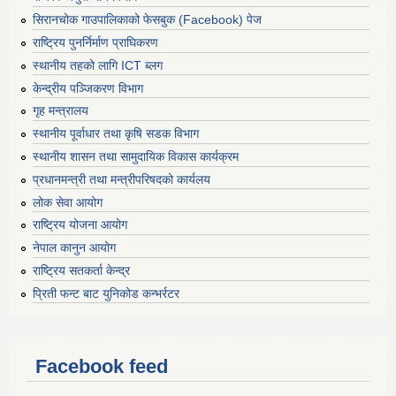
सिरानचोक गाउपालिकाको फेसबुक (Facebook) पेज
राष्ट्रिय पुनर्निर्माण प्राघिकरण
स्थानीय तहको लागि ICT ब्लग
केन्द्रीय पञ्जिकरण विभाग
गृह मन्त्रालय
स्थानीय पूर्वाधार तथा कृषि सडक विभाग
स्थानीय शासन तथा सामुदायिक विकास कार्यक्रम
प्रधानमन्त्री तथा मन्त्रीपरिषदको कार्यलय
लोक सेवा आयोग
राष्ट्रिय योजना आयोग
नेपाल कानुन आयोग
राष्ट्रिय सतकर्ता केन्द्र
प्रिती फन्ट बाट युनिकोड कन्भर्रटर
Facebook feed