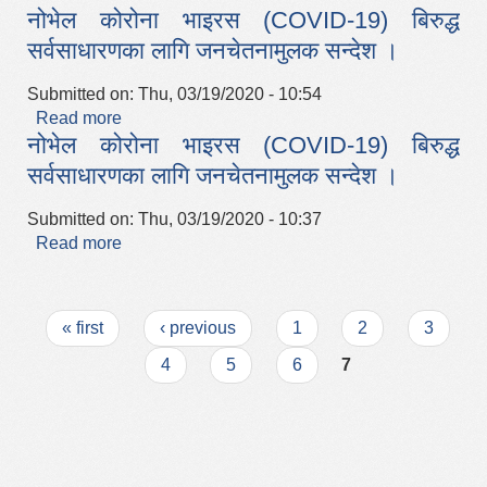
नोभेल कोरोना भाइरस (COVID-19) बिरुद्ध
सर्वसाधारणका लागि जनचेतनामुलक सन्देश ।
Submitted on:
Thu, 03/19/2020 - 10:54
Read more
about नोभेल कोरोना भाइरस (COVID-19) बिरुद्ध
नोभेल कोरोना भाइरस (COVID-19) बिरुद्ध
सर्वसाधारणका लागि जनचेतनामुलक सन्देश ।
सर्वसाधारणका लागि जनचेतनामुलक सन्देश ।
Submitted on:
Thu, 03/19/2020 - 10:37
Read more
about नोभेल कोरोना भाइरस (COVID-19) बिरुद्ध
सर्वसाधारणका लागि जनचेतनामुलक सन्देश ।
Pages
« first
‹ previous
1
2
3
4
5
6
7