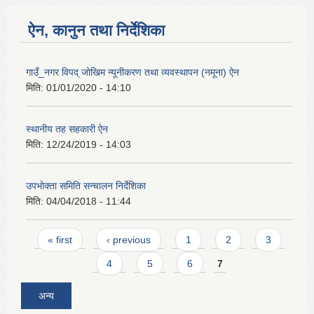
ऐन, कानुन तथा निर्देशिका
गाउँ_नगर विपद् जोखिम न्यूनीकरण तथा व्यवस्थापन (नमूना) ऐन
मिति:
01/01/2020 - 14:10
स्थानीय तह सहकारी ऐन
मिति:
12/24/2019 - 14:03
उपभोक्ता समिति सन्चालन निर्देशिका
मिति:
04/04/2018 - 11:44
Pages
« first
‹ previous
1
2
3
4
5
6
7
अन्य