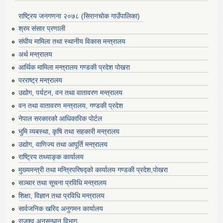
राष्ट्रिय जनगणना २०७८ (सिरानचोक गाउँपालिका)
श्रम संसार प्रणाली
संघीय मामिला तथा स्थानीय विकास मन्त्रालय
अर्थ मन्त्रालय
आर्थिक मामिला मन्त्रालय गण्डकी प्रदेश पोखरा
परराष्ट्र मन्त्रालय
उद्योग, पर्यटन, वन तथा वातावरण मन्त्रालय
वन तथा वातावरण मन्त्रालय, गण्डकी प्रदेश
नेपाल सरकारको आधिकारिक पोर्टल
भुमि व्यबस्था, कृषि तथा सहकारी मन्त्रालय
उद्योग, वाणिज्य तथा आपूर्ति मन्त्रालय
राष्ट्रिय तथ्याङ्क कार्यालय
मुख्यमन्त्री तथा मन्त्रिपरिषद्को कार्यालय गण्डकी प्रदेश,पोखरा
सञ्‍चार तथा सूचना प्रविधि मन्त्रालय
शिक्षा, विज्ञान तथा प्रविधि मन्त्रालय
सार्वजनिक खरिद अनुगमन कार्यालय
राजश्व अनुसन्धान विभाग