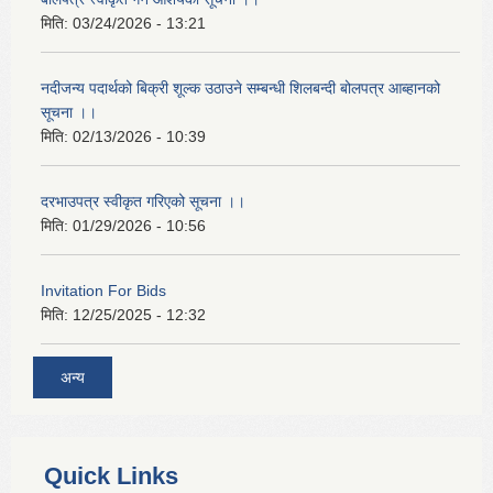
मिति:
03/24/2026 - 13:21
नदीजन्य पदार्थको बिक्री शूल्क उठाउने सम्बन्धी शिलबन्दी बोलपत्र आब्हानको
सूचना ।।
मिति:
02/13/2026 - 10:39
दरभाउपत्र स्वीकृत गरिएको सूचना ।।
मिति:
01/29/2026 - 10:56
Invitation For Bids
मिति:
12/25/2025 - 12:32
अन्य
Quick Links