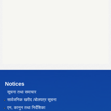
Notices
सूचना तथा समाचार
सार्वजनिक खरीद /बोलपत्र सूचना
एन, कानुन तथा निर्देशिका