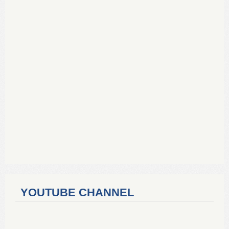
YOUTUBE CHANNEL