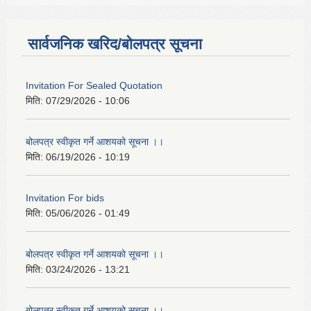
सार्वजनिक खरिद/बोलपत्र सूचना
Invitation For Sealed Quotation
मिति:
07/29/2026 - 10:06
बोलपत्र स्वीकृत गर्ने आशयको सूचना ।।
मिति:
06/19/2026 - 10:19
Invitation For bids
मिति:
05/06/2026 - 01:49
बोलपत्र स्वीकृत गर्ने आशयको सूचना ।।
मिति:
03/24/2026 - 13:21
बोलपत्र स्वीकृत गर्ने आशयको सूचना ।।